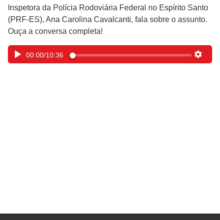
Inspetora da Polícia Rodoviária Federal no Espírito Santo
(PRF-ES), Ana Carolina Cavalcanti, fala sobre o assunto.
Ouça a conversa completa!
00:00
/
10:36