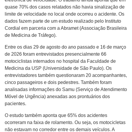
quase 70% dos casos relatados não havia sinalização de
limite de velocidade no local onde ocorreu o acidente. Os
dados fazem parte de um estudo realizado pelo Instituto
Cordial em parceria com a Abramet (Associação Brasileira
de Medicina de Tráfego).
Entre os dias 29 de agosto do ano passado e 16 de março
de 2026 foram entrevistados presencialmente 66
motociclistas internados no hospital da Faculdade de
Medicina da USP (Universidade de São Paulo). Os
entrevistadores também questionaram 20 acompanhantes,
cinco passageiros e dois pedestres. Também foram
analisadas informações do Samu (Serviço de Atendimento
Móvel de Urgência) anexadas aos prontuários dos
pacientes.
O estudo também aponta que 65% dos acidentes
ocorreram na faixa de rolamento. Ou seja, os motocicletas
não estavam no corredor entre os demais veículos. A