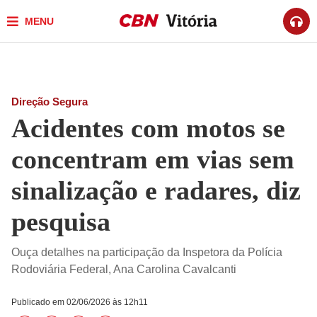
MENU
Direção Segura
Acidentes com motos se
concentram em vias sem
sinalização e radares, diz
pesquisa
Ouça detalhes na participação da Inspetora da Polícia
Rodoviária Federal, Ana Carolina Cavalcanti
Publicado em 02/06/2026 às 12h11