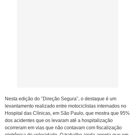
Nesta edição do "Direção Segura", o destaque é um
levantamento realizado entre motociclistas internados no
Hospital das Clínicas, em São Paulo, que mostra que 95%
dos acidentes que os levaram até a hospitalização
ocorreram em vias que não contavam com fiscalização
eletrônica de velocidade. O trabalho ainda aponta que em