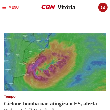
MENU
Tempo
Ciclone-bomba não atingirá o ES, alerta