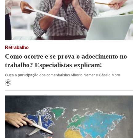
Retrabalho
Como ocorre e se prova o adoecimento no
trabalho? Especialistas explicam!
Ouça a participação dos comentaristas Alberto Nemer e Cássio Moro