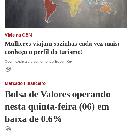
Viaje na CBN
Mulheres viajam sozinhas cada vez mais;
conheça o perfil do turismo!
Quem explica é o comentarista Edson Ruy
Mercado Financeiro
Bolsa de Valores operando
nesta quinta-feira (06) em
baixa de 0,6%