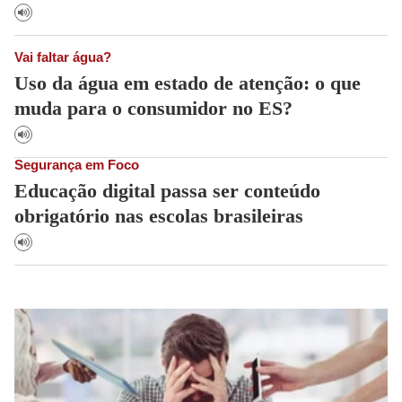
Vai faltar água?
Uso da água em estado de atenção: o que
muda para o consumidor no ES?
Segurança em Foco
Educação digital passa ser conteúdo
obrigatório nas escolas brasileiras