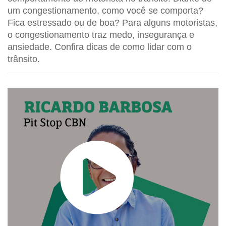
um congestionamento, como você se comporta?
Fica estressado ou de boa? Para alguns motoristas,
o congestionamento traz medo, insegurança e
ansiedade. Confira dicas de como lidar com o
trânsito.