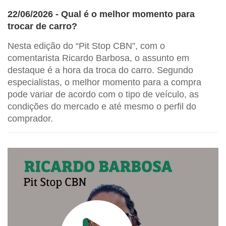
22/06/2026 - Qual é o melhor momento para
trocar de carro?
Nesta edição do “Pit Stop CBN”, com o
comentarista Ricardo Barbosa, o assunto em
destaque é a hora da troca do carro. Segundo
especialistas, o melhor momento para a compra
pode variar de acordo com o tipo de veículo, as
condições do mercado e até mesmo o perfil do
comprador.