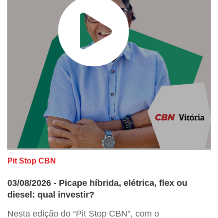
Pit Stop CBN
03/08/2026 - Picape híbrida, elétrica, flex ou
diesel: qual investir?
Nesta edição do “Pit Stop CBN”, com o