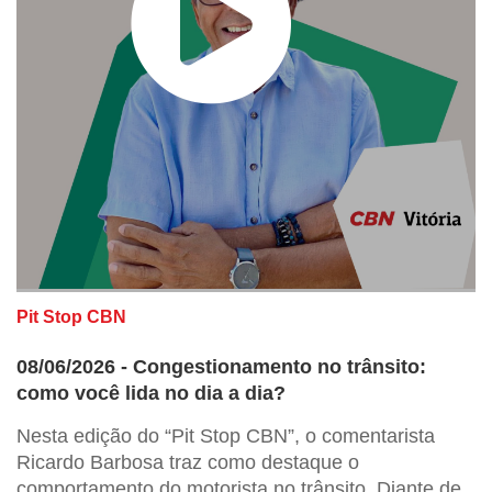
Pit Stop CBN
08/06/2026 - Congestionamento no trânsito:
como você lida no dia a dia?
Nesta edição do “Pit Stop CBN”, o comentarista
Ricardo Barbosa traz como destaque o
comportamento do motorista no trânsito. Diante de