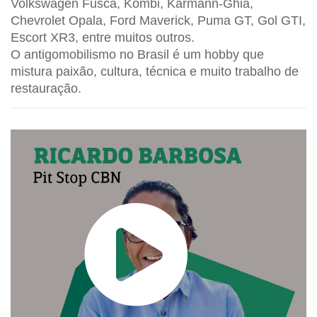
Volkswagen Fusca, Kombi, Karmann-Ghia,
Chevrolet Opala, Ford Maverick, Puma GT, Gol GTI,
Escort XR3, entre muitos outros.
O antigomobilismo no Brasil é um hobby que
mistura paixão, cultura, técnica e muito trabalho de
restauração.