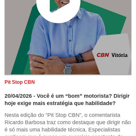
Pit Stop CBN
20/04/2026 - Você é um “bom” motorista? Dirigir
hoje exige mais estratégia que habilidade?
Nesta edição do “Pit Stop CBN”, o comentarista
Ricardo Barbosa traz como destaque que dirigir não
é só mais uma habilidade técnica. Especialistas