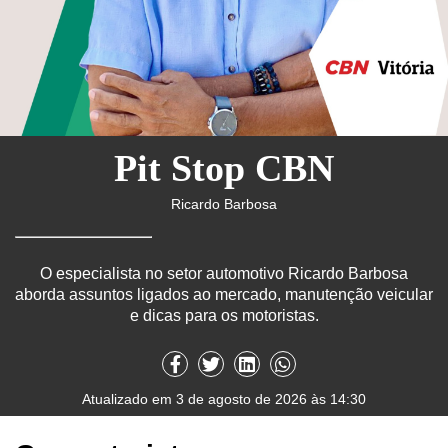
Pit Stop CBN
Ricardo Barbosa
O especialista no setor automotivo Ricardo Barbosa
aborda assuntos ligados ao mercado, manutenção veicular
e dicas para os motoristas.
Atualizado em 3 de agosto de 2026 às 14:30