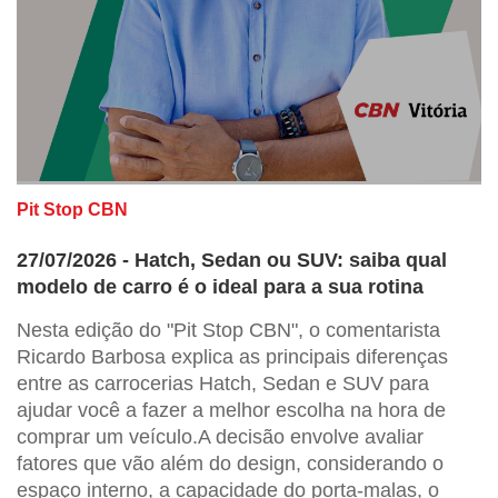
Pit Stop CBN
27/07/2026 - Hatch, Sedan ou SUV: saiba qual
modelo de carro é o ideal para a sua rotina
Nesta edição do "Pit Stop CBN", o comentarista
Ricardo Barbosa explica as principais diferenças
entre as carrocerias Hatch, Sedan e SUV para
ajudar você a fazer a melhor escolha na hora de
comprar um veículo.A decisão envolve avaliar
fatores que vão além do design, considerando o
espaço interno, a capacidade do porta-malas, o