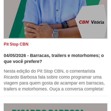
Pit Stop CBN
04/05/2026 - Barracas, trailers e motorhomes; o
que você prefere?
Nesta edição do Pit Stop CBN, o comentarista
Ricardo Barbosa fala sobre como programar uma
viagem para quem gosta de acampar em barracas,
trailers e motorhomes. Ouça a conversa completa!