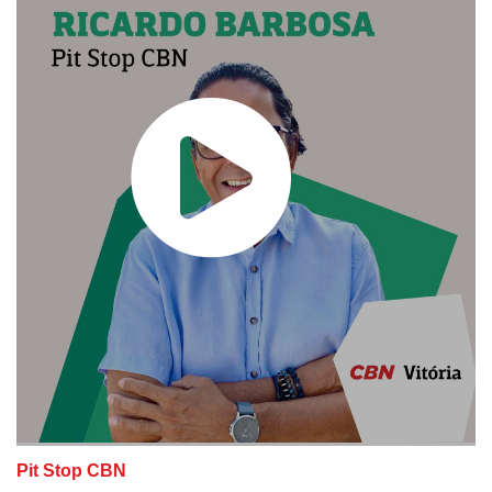
Pit Stop CBN