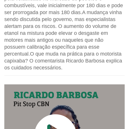
combustíveis, vale inicialmente por 180 dias e pode
ser prorrogada por mais 180 dias.A mudança vinha
sendo discutida pelo governo, mas especialistas
alertam para os riscos. O aumento do volume de
etanol na mistura pode elevar o desgaste em
motores mais antigos ou naqueles que não
possuem calibração específica para esse
percentual.O que muda na prática para o motorista
capixaba? O comentarista Ricardo Barbosa explica
os cuidados necessários.