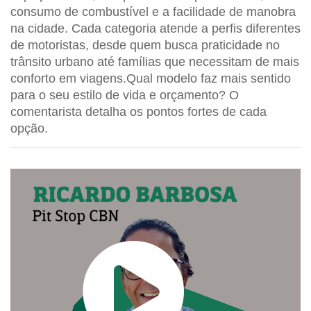
consumo de combustível e a facilidade de manobra
na cidade. Cada categoria atende a perfis diferentes
de motoristas, desde quem busca praticidade no
trânsito urbano até famílias que necessitam de mais
conforto em viagens.Qual modelo faz mais sentido
para o seu estilo de vida e orçamento? O
comentarista detalha os pontos fortes de cada
opção.