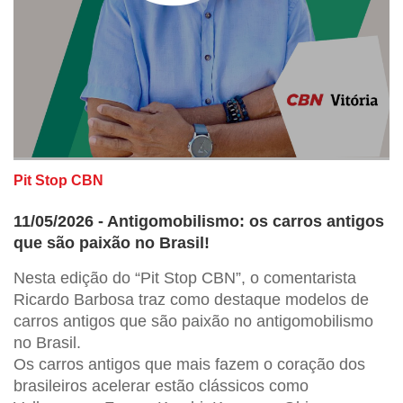
Pit Stop CBN
11/05/2026 - Antigomobilismo: os carros antigos
que são paixão no Brasil!
Nesta edição do “Pit Stop CBN”, o comentarista
Ricardo Barbosa traz como destaque modelos de
carros antigos que são paixão no antigomobilismo
no Brasil.
Os carros antigos que mais fazem o coração dos
brasileiros acelerar estão clássicos como