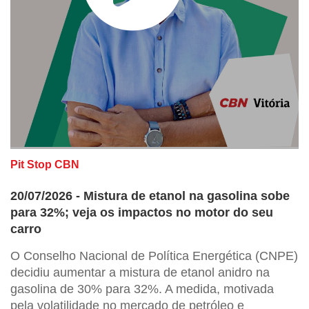
Pit Stop CBN
20/07/2026 - Mistura de etanol na gasolina sobe
para 32%; veja os impactos no motor do seu
carro
O Conselho Nacional de Política Energética (CNPE)
decidiu aumentar a mistura de etanol anidro na
gasolina de 30% para 32%. A medida, motivada
pela volatilidade no mercado de petróleo e