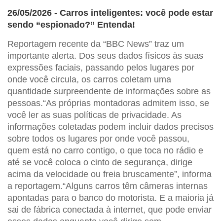
26/05/2026 - Carros inteligentes: você pode estar
sendo “espionado?” Entenda!
Reportagem recente da “BBC News” traz um
importante alerta. Dos seus dados físicos às suas
expressões faciais, passando pelos lugares por
onde você circula, os carros coletam uma
quantidade surpreendente de informações sobre as
pessoas.“As próprias montadoras admitem isso, se
você ler as suas políticas de privacidade. As
informações coletadas podem incluir dados precisos
sobre todos os lugares por onde você passou,
quem está no carro contigo, o que toca no rádio e
até se você coloca o cinto de segurança, dirige
acima da velocidade ou freia bruscamente”, informa
a reportagem.“Alguns carros têm câmeras internas
apontadas para o banco do motorista. E a maioria já
sai de fábrica conectada à internet, que pode enviar