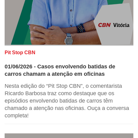
Pit Stop CBN
01/06/2026 - Casos envolvendo batidas de
carros chamam a atenção em oficinas
Nesta edição do “Pit Stop CBN”, o comentarista
Ricardo Barbosa traz como destaque que os
episódios envolvendo batidas de carros têm
chamado a atenção nas oficinas. Ouça a conversa
completa!