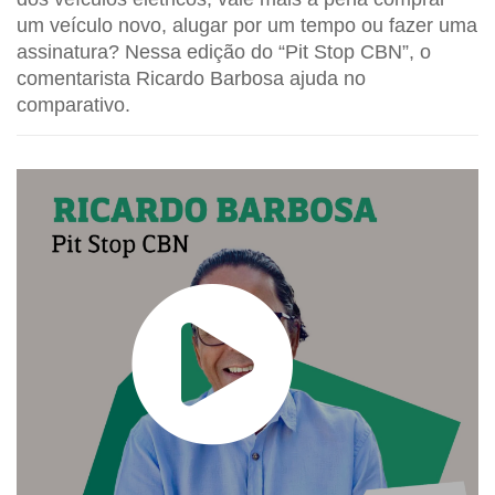
um veículo novo, alugar por um tempo ou fazer uma
assinatura? Nessa edição do “Pit Stop CBN”, o
comentarista Ricardo Barbosa ajuda no
comparativo.