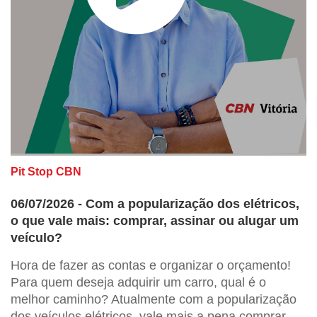
Pit Stop CBN
06/07/2026 - Com a popularização dos elétricos,
o que vale mais: comprar, assinar ou alugar um
veículo?
Hora de fazer as contas e organizar o orçamento!
Para quem deseja adquirir um carro, qual é o
melhor caminho? Atualmente com a popularização
dos veículos elétricos, vale mais a pena comprar