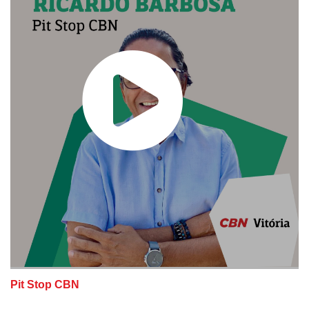
Pit Stop CBN