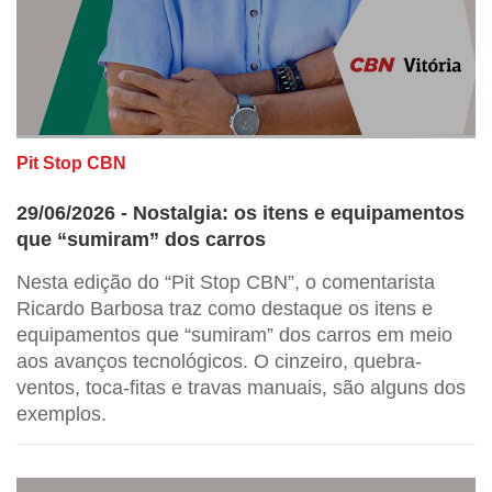
Pit Stop CBN
29/06/2026 - Nostalgia: os itens e equipamentos
que “sumiram” dos carros
Nesta edição do “Pit Stop CBN”, o comentarista
Ricardo Barbosa traz como destaque os itens e
equipamentos que “sumiram” dos carros em meio
aos avanços tecnológicos. O cinzeiro, quebra-
ventos, toca-fitas e travas manuais, são alguns dos
exemplos.