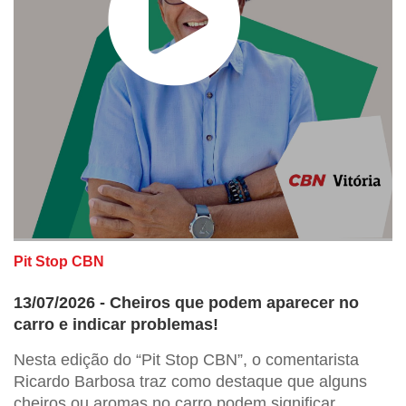
Pit Stop CBN
13/07/2026 - Cheiros que podem aparecer no
carro e indicar problemas!
Nesta edição do “Pit Stop CBN”, o comentarista
Ricardo Barbosa traz como destaque que alguns
cheiros ou aromas no carro podem significar