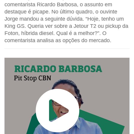
comentarista Ricardo Barbosa, o assunto em
destaque é picape. No último quadro, o ouvinte
Jorge mandou a seguinte dúvida. “Hoje, tenho um
King GS. Queria ver sobre a Jetour T2 ou pickup da
Foton, híbrida diesel. Qual é a melhor?”. O
comentarista analisa as opções do mercado.