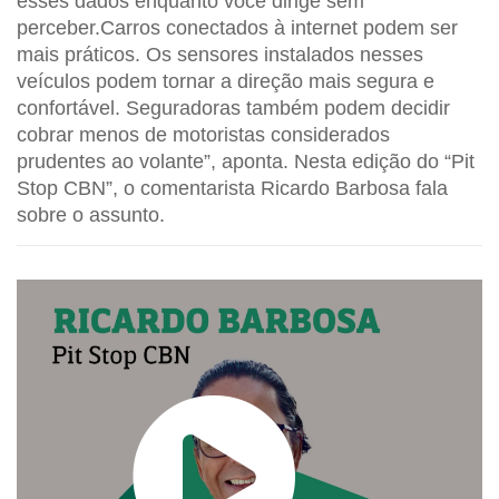
esses dados enquanto você dirige sem
perceber.Carros conectados à internet podem ser
mais práticos. Os sensores instalados nesses
veículos podem tornar a direção mais segura e
confortável. Seguradoras também podem decidir
cobrar menos de motoristas considerados
prudentes ao volante”, aponta. Nesta edição do “Pit
Stop CBN”, o comentarista Ricardo Barbosa fala
sobre o assunto.