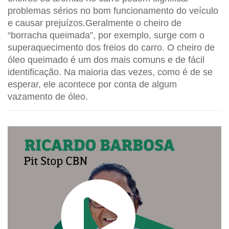
problemas sérios no bom funcionamento do veículo
e causar prejuízos.Geralmente o cheiro de
“borracha queimada”, por exemplo, surge com o
superaquecimento dos freios do carro. O cheiro de
óleo queimado é um dos mais comuns e de fácil
identificação. Na maioria das vezes, como é de se
esperar, ele acontece por conta de algum
vazamento de óleo.