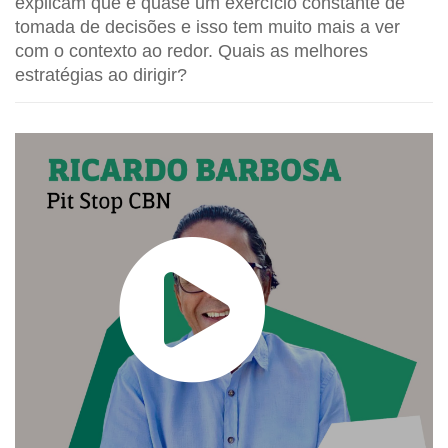
explicam que é quase um exercício constante de
tomada de decisões e isso tem muito mais a ver
com o contexto ao redor. Quais as melhores
estratégias ao dirigir?