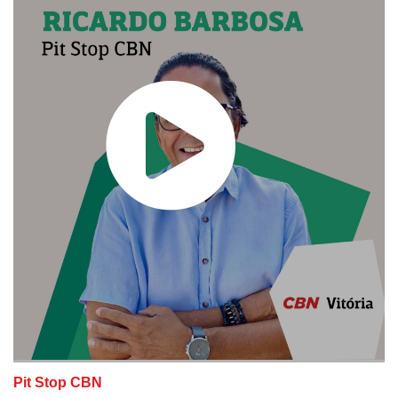
Pit Stop CBN