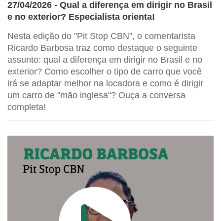
27/04/2026 - Qual a diferença em dirigir no Brasil
e no exterior? Especialista orienta!
Nesta edição do "Pit Stop CBN", o comentarista
Ricardo Barbosa traz como destaque o seguinte
assunto: qual a diferença em dirigir no Brasil e no
exterior? Como escolher o tipo de carro que você
irá se adaptar melhor na locadora e como é dirigir
um carro de "mão inglesa"? Ouça a conversa
completa!