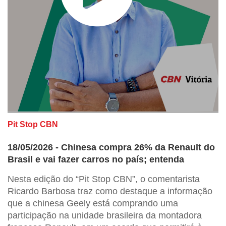
Pit Stop CBN
18/05/2026 - Chinesa compra 26% da Renault do
Brasil e vai fazer carros no país; entenda
Nesta edição do “Pit Stop CBN”, o comentarista
Ricardo Barbosa traz como destaque a informação
que a chinesa Geely está comprando uma
participação na unidade brasileira da montadora