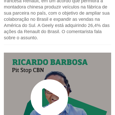
francesa Renault, em um acordo que permitirá à
montadora chinesa produzir veículos na fábrica de
sua parceira no país, com o objetivo de ampliar sua
colaboração no Brasil e expandir as vendas na
América do Sul. A Geely está adquirindo 26,4% das
ações da Renault do Brasil. O comentarista fala
sobre o assunto.