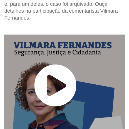
e, para um deles, o caso foi arquivado. Ouça
detalhes na participação da comentarista Vilmara
Fernandes.