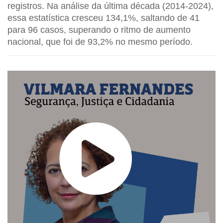
registros. Na análise da última década (2014-2024),
essa estatística cresceu 134,1%, saltando de 41
para 96 casos, superando o ritmo de aumento
nacional, que foi de 93,2% no mesmo período.