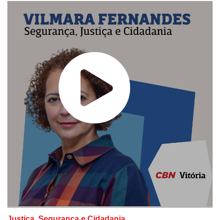
Justiça, Segurança e Cidadania