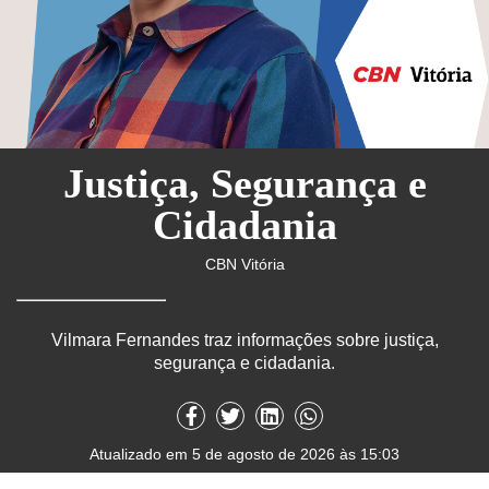
Justiça, Segurança e
Cidadania
CBN Vitória
Vilmara Fernandes traz informações sobre justiça,
segurança e cidadania.
Atualizado em 5 de agosto de 2026 às 15:03