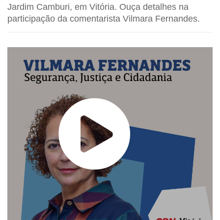
Jardim Camburi, em Vitória. Ouça detalhes na
participação da comentarista Vilmara Fernandes.