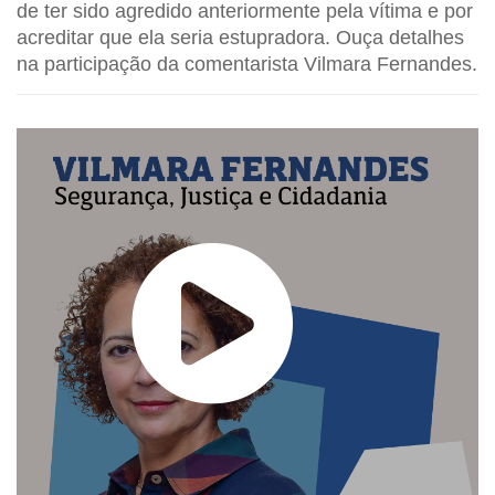
de ter sido agredido anteriormente pela vítima e por
acreditar que ela seria estupradora. Ouça detalhes
na participação da comentarista Vilmara Fernandes.