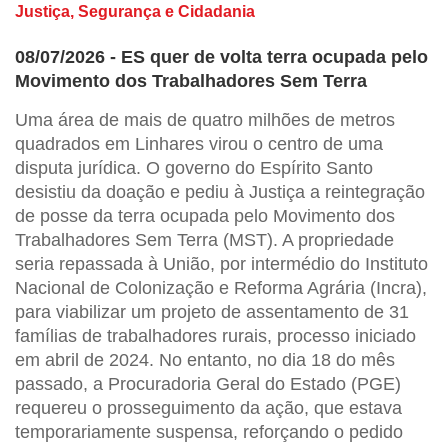
Justiça, Segurança e Cidadania
08/07/2026 - ES quer de volta terra ocupada pelo
Movimento dos Trabalhadores Sem Terra
Uma área de mais de quatro milhões de metros
quadrados em Linhares virou o centro de uma
disputa jurídica. O governo do Espírito Santo
desistiu da doação e pediu à Justiça a reintegração
de posse da terra ocupada pelo Movimento dos
Trabalhadores Sem Terra (MST). A propriedade
seria repassada à União, por intermédio do Instituto
Nacional de Colonização e Reforma Agrária (Incra),
para viabilizar um projeto de assentamento de 31
famílias de trabalhadores rurais, processo iniciado
em abril de 2024. No entanto, no dia 18 do mês
passado, a Procuradoria Geral do Estado (PGE)
requereu o prosseguimento da ação, que estava
temporariamente suspensa, reforçando o pedido