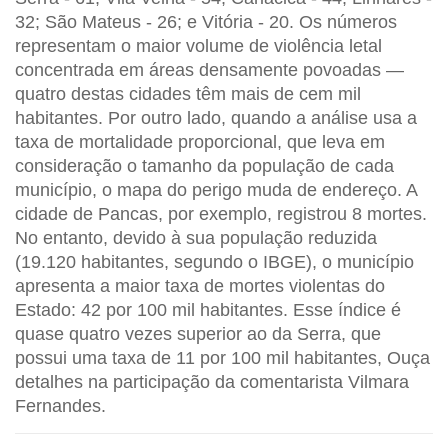
32; São Mateus - 26; e Vitória - 20. Os números
representam o maior volume de violência letal
concentrada em áreas densamente povoadas —
quatro destas cidades têm mais de cem mil
habitantes. Por outro lado, quando a análise usa a
taxa de mortalidade proporcional, que leva em
consideração o tamanho da população de cada
município, o mapa do perigo muda de endereço. A
cidade de Pancas, por exemplo, registrou 8 mortes.
No entanto, devido à sua população reduzida
(19.120 habitantes, segundo o IBGE), o município
apresenta a maior taxa de mortes violentas do
Estado: 42 por 100 mil habitantes. Esse índice é
quase quatro vezes superior ao da Serra, que
possui uma taxa de 11 por 100 mil habitantes, Ouça
detalhes na participação da comentarista Vilmara
Fernandes.