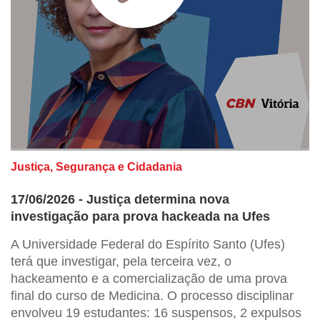
Justiça, Segurança e Cidadania
17/06/2026 - Justiça determina nova
investigação para prova hackeada na Ufes
A Universidade Federal do Espírito Santo (Ufes)
terá que investigar, pela terceira vez, o
hackeamento e a comercialização de uma prova
final do curso de Medicina. O processo disciplinar
envolveu 19 estudantes: 16 suspensos, 2 expulsos