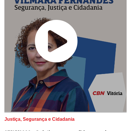
Justiça, Segurança e Cidadania