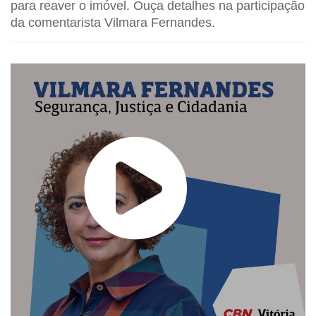
para reaver o imóvel. Ouça detalhes na participação
da comentarista Vilmara Fernandes.