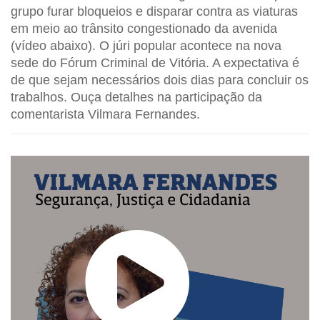
grupo furar bloqueios e disparar contra as viaturas
em meio ao trânsito congestionado da avenida
(vídeo abaixo). O júri popular acontece na nova
sede do Fórum Criminal de Vitória. A expectativa é
de que sejam necessários dois dias para concluir os
trabalhos. Ouça detalhes na participação da
comentarista Vilmara Fernandes.