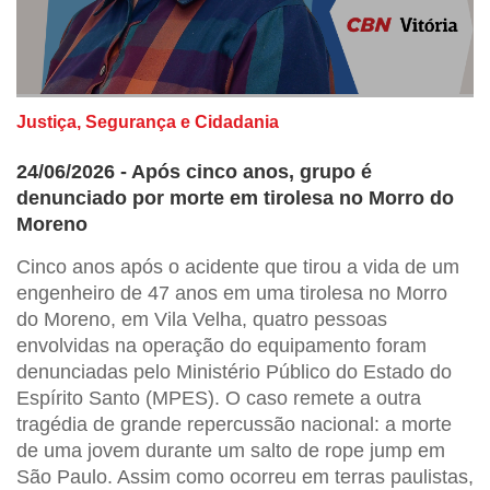
Justiça, Segurança e Cidadania
24/06/2026 - Após cinco anos, grupo é
denunciado por morte em tirolesa no Morro do
Moreno
Cinco anos após o acidente que tirou a vida de um
engenheiro de 47 anos em uma tirolesa no Morro
do Moreno, em Vila Velha, quatro pessoas
envolvidas na operação do equipamento foram
denunciadas pelo Ministério Público do Estado do
Espírito Santo (MPES). O caso remete a outra
tragédia de grande repercussão nacional: a morte
de uma jovem durante um salto de rope jump em
São Paulo. Assim como ocorreu em terras paulistas,