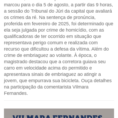
marcou para o dia 5 de agosto, a partir das 9 horas,
a sessão do Tribunal do Júri da capital que avaliará
os crimes da ré. Na sentença de pronúncia,
proferida em fevereiro de 2025, foi determinado que
ela seja julgada por crime de homicídio, com as
qualificadoras de ter ocorrido em situação que
representava perigo comum e realizada com
recurso que dificultou a defesa da vítima. Além do
crime de embriaguez ao volante. À época, o
magistrado destacou que a corretora guiava seu
carro em velocidade acima do permitido e
apresentava sinais de embriaguez ao atingir a
jovem, que empurrava sua bicicleta. Ouça detalhes
na participação da comentarista Vilmara
Fernandes.