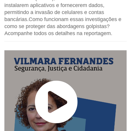
instalarem aplicativos e fornecerem dados,
permitindo a invasão de celulares e contas
bancárias.Como funcionam essas investigações e
como se proteger das abordagens golpistas?
Acompanhe todos os detalhes na reportagem.