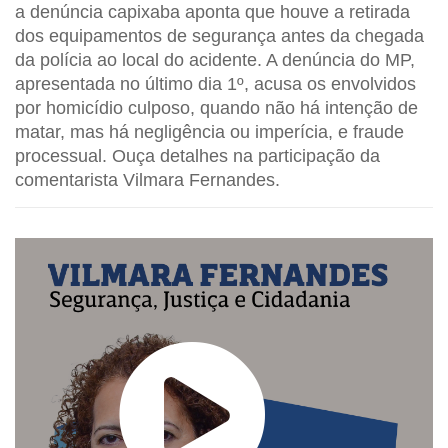
a denúncia capixaba aponta que houve a retirada
dos equipamentos de segurança antes da chegada
da polícia ao local do acidente. A denúncia do MP,
apresentada no último dia 1º, acusa os envolvidos
por homicídio culposo, quando não há intenção de
matar, mas há negligência ou imperícia, e fraude
processual. Ouça detalhes na participação da
comentarista Vilmara Fernandes.