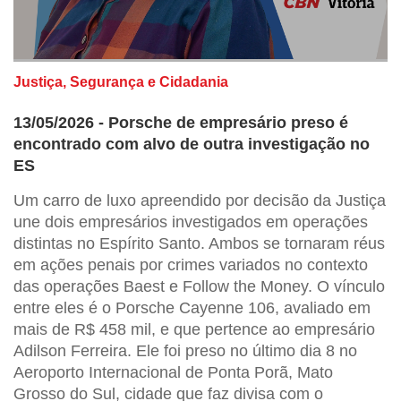
Justiça, Segurança e Cidadania
13/05/2026 - Porsche de empresário preso é
encontrado com alvo de outra investigação no
ES
Um carro de luxo apreendido por decisão da Justiça
une dois empresários investigados em operações
distintas no Espírito Santo. Ambos se tornaram réus
em ações penais por crimes variados no contexto
das operações Baest e Follow the Money. O vínculo
entre eles é o Porsche Cayenne 106, avaliado em
mais de R$ 458 mil, e que pertence ao empresário
Adilson Ferreira. Ele foi preso no último dia 8 no
Aeroporto Internacional de Ponta Porã, Mato
Grosso do Sul, cidade que faz divisa com o