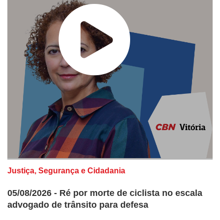
Justiça, Segurança e Cidadania
05/08/2026 - Ré por morte de ciclista no escala
advogado de trânsito para defesa