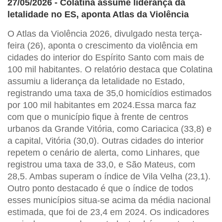
27/05/2026 - Colatina assume liderança da
letalidade no ES, aponta Atlas da Violência
O Atlas da Violência 2026, divulgado nesta terça-
feira (26), aponta o crescimento da violência em
cidades do interior do Espírito Santo com mais de
100 mil habitantes. O relatório destaca que Colatina
assumiu a liderança da letalidade no Estado,
registrando uma taxa de 35,0 homicídios estimados
por 100 mil habitantes em 2024.Essa marca faz
com que o município fique à frente de centros
urbanos da Grande Vitória, como Cariacica (33,8) e
a capital, Vitória (30,0). Outras cidades do interior
repetem o cenário de alerta, como Linhares, que
registrou uma taxa de 33,0, e São Mateus, com
28,5. Ambas superam o índice de Vila Velha (23,1).
Outro ponto destacado é que o índice de todos
esses municípios situa-se acima da média nacional
estimada, que foi de 23,4 em 2024. Os indicadores