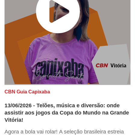
CBN Guia Capixaba
13/06/2026 - Telões, música e diversão: onde
assistir aos jogos da Copa do Mundo na Grande
Vitória!
Agora a bola vai rolar! A seleção brasileira estreia