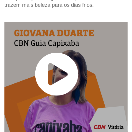
trazem mais beleza para os dias frios.