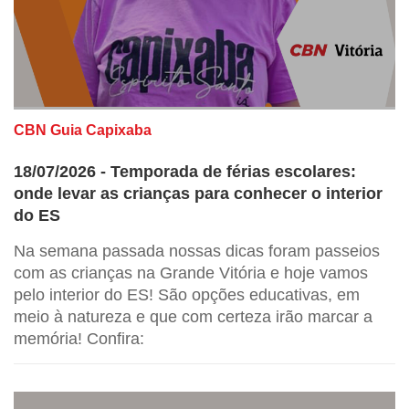
CBN Guia Capixaba
18/07/2026 - Temporada de férias escolares:
onde levar as crianças para conhecer o interior
do ES
Na semana passada nossas dicas foram passeios
com as crianças na Grande Vitória e hoje vamos
pelo interior do ES! São opções educativas, em
meio à natureza e que com certeza irão marcar a
memória! Confira: