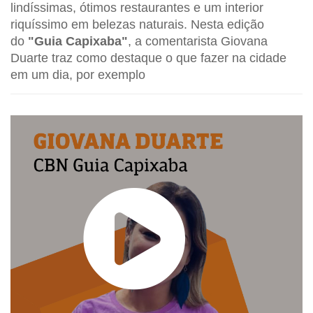
lindíssimas, ótimos restaurantes e um interior
riquíssimo em belezas naturais. Nesta edição
do
"Guia Capixaba"
, a comentarista Giovana
Duarte traz como destaque o que fazer na cidade
em um dia, por exemplo