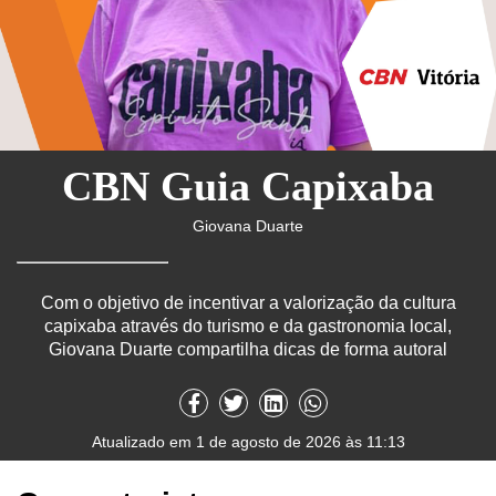
CBN Guia Capixaba
Giovana Duarte
Com o objetivo de incentivar a valorização da cultura
capixaba através do turismo e da gastronomia local,
Giovana Duarte compartilha dicas de forma autoral
Atualizado em 1 de agosto de 2026 às 11:13