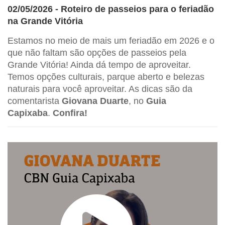
02/05/2026 - Roteiro de passeios para o feriadão
na Grande Vitória
Estamos no meio de mais um feriadão em 2026 e o
que não faltam são opções de passeios pela
Grande Vitória! Ainda dá tempo de aproveitar.
Temos opções culturais, parque aberto e belezas
naturais para você aproveitar. As dicas são da
comentarista
Giovana Duarte
, no
Guia
Capixaba
.
Confira!