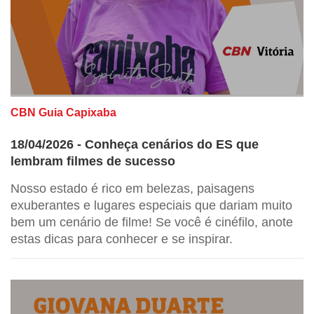
CBN Guia Capixaba
18/04/2026 - Conheça cenários do ES que
lembram filmes de sucesso
Nosso estado é rico em belezas, paisagens
exuberantes e lugares especiais que dariam muito
bem um cenário de filme! Se você é cinéfilo, anote
estas dicas para conhecer e se inspirar.