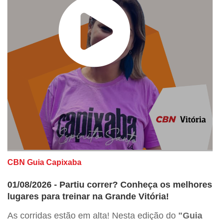
CBN Guia Capixaba
01/08/2026 - Partiu correr? Conheça os melhores
lugares para treinar na Grande Vitória!
As corridas estão em alta! Nesta edição do
"Guia