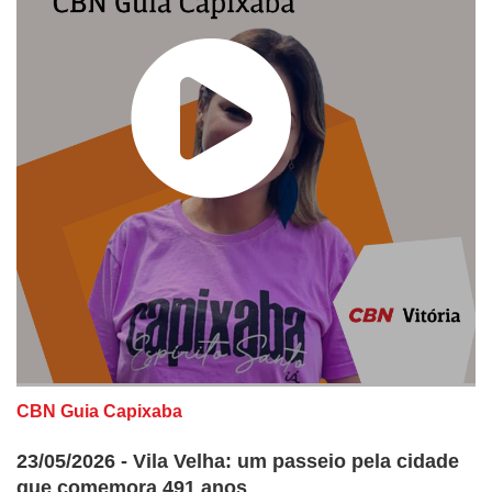
CBN Guia Capixaba
23/05/2026 - Vila Velha: um passeio pela cidade
que comemora 491 anos