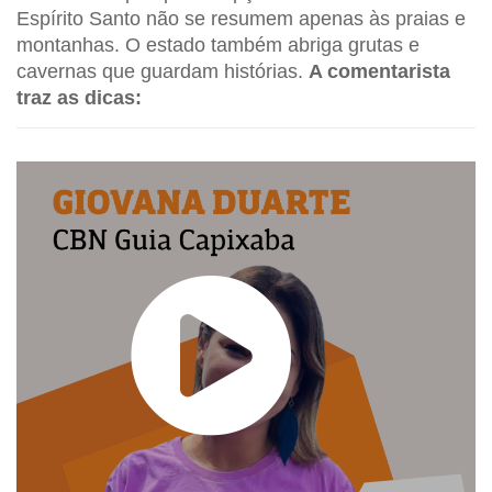
Espírito Santo não se resumem apenas às praias e
montanhas. O estado também abriga grutas e
cavernas que guardam histórias.
A comentarista
traz as dicas: