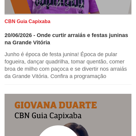
CBN Guia Capixaba
20/06/2026 - Onde curtir arraiás e festas juninas
na Grande Vitória
Junho é época de festa junina! Época de pular
fogueira, dançar quadrilha, tomar quentão, comer
broa de milho com paçoca e se divertir nos arraiás
da Grande Vitória. Confira a programação