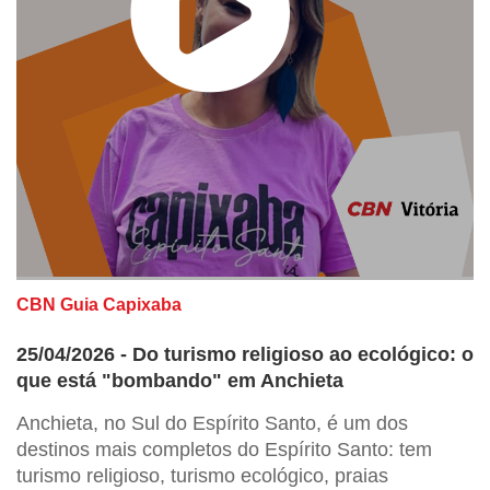
CBN Guia Capixaba
25/04/2026 - Do turismo religioso ao ecológico: o
que está "bombando" em Anchieta
Anchieta, no Sul do Espírito Santo, é um dos
destinos mais completos do Espírito Santo: tem
turismo religioso, turismo ecológico, praias