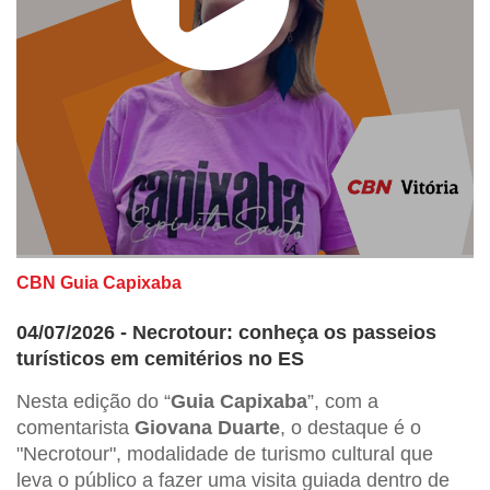
CBN Guia Capixaba
04/07/2026 - Necrotour: conheça os passeios
turísticos em cemitérios no ES
Nesta edição do “
Guia Capixaba
”, com a
comentarista
Giovana Duarte
, o destaque é o
"Necrotour", modalidade de turismo cultural que
leva o público a fazer uma visita guiada dentro de