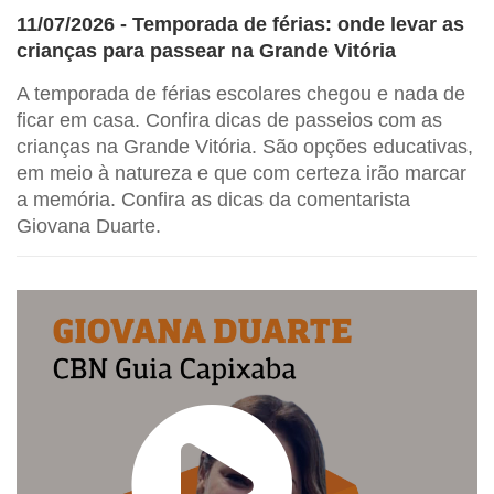
11/07/2026 - Temporada de férias: onde levar as
crianças para passear na Grande Vitória
A temporada de férias escolares chegou e nada de
ficar em casa. Confira dicas de passeios com as
crianças na Grande Vitória. São opções educativas,
em meio à natureza e que com certeza irão marcar
a memória. Confira as dicas da comentarista
Giovana Duarte.