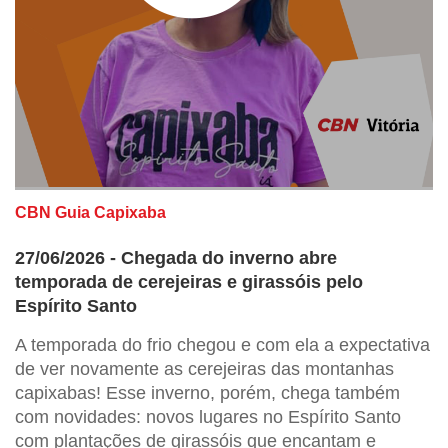
CBN Guia Capixaba
27/06/2026 - Chegada do inverno abre
temporada de cerejeiras e girassóis pelo
Espírito Santo
A temporada do frio chegou e com ela a expectativa
de ver novamente as cerejeiras das montanhas
capixabas! Esse inverno, porém, chega também
com novidades: novos lugares no Espírito Santo
com plantações de girassóis que encantam e