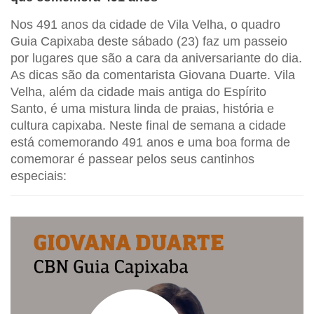
Nos 491 anos da cidade de Vila Velha, o quadro
Guia Capixaba deste sábado (23) faz um passeio
por lugares que são a cara da aniversariante do dia.
As dicas são da comentarista Giovana Duarte. Vila
Velha, além da cidade mais antiga do Espírito
Santo, é uma mistura linda de praias, história e
cultura capixaba. Neste final de semana a cidade
está comemorando 491 anos e uma boa forma de
comemorar é passear pelos seus cantinhos
especiais: