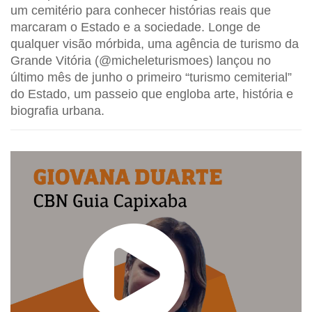
um cemitério para conhecer histórias reais que
marcaram o Estado e a sociedade. Longe de
qualquer visão mórbida, uma agência de turismo da
Grande Vitória (@micheleturismoes) lançou no
último mês de junho o primeiro “turismo cemiterial”
do Estado, um passeio que engloba arte, história e
biografia urbana.