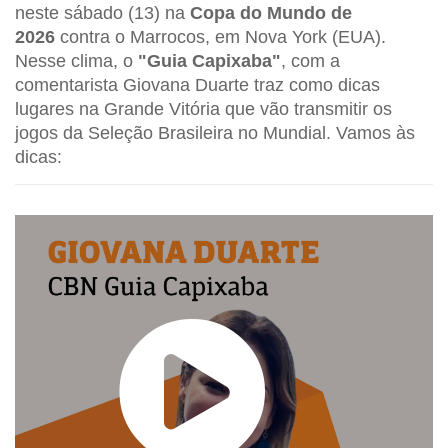
neste sábado (13) na
Copa do Mundo de
2026
contra o Marrocos, em Nova York (EUA).
Nesse clima, o
"Guia Capixaba"
, com a
comentarista Giovana Duarte traz como dicas
lugares na Grande Vitória que vão transmitir os
jogos da Seleção Brasileira no Mundial. Vamos às
dicas: