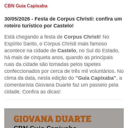
CBN Guia Capixaba
30/05/2026 - Festa de Corpus Christi: confira um
roteiro turístico por Castelo!
Está chegando a festa de
Corpus Christi
! No
Espírito Santo, o Corpus Christi mais famoso
acontece na cidade de
Castelo
, no Sul do Estado,
há mais de cinqueta anos, quando as principais
ruas da cidade são tomadas pelos tapetes
confeccionados por cerca de três mil voluntários. No
clima da data, nesta edição do
"Guia Capixaba"
, a
comentarista Giovana Duarte faz um passeio pela
cidade. Confira as dicas!