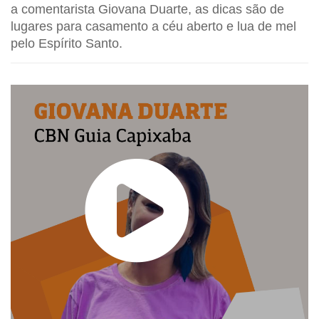
a comentarista Giovana Duarte, as dicas são de
lugares para casamento a céu aberto e lua de mel
pelo Espírito Santo.