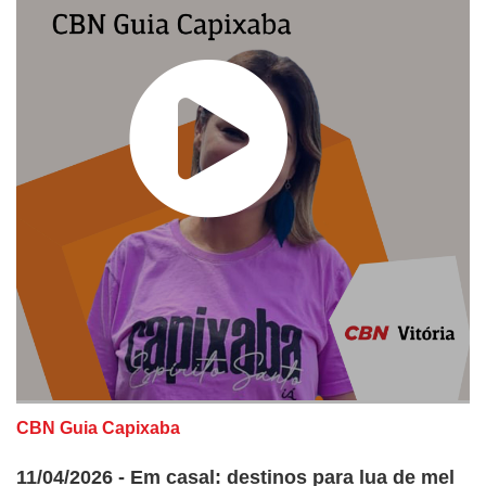
CBN Guia Capixaba
11/04/2026 - Em casal: destinos para lua de mel