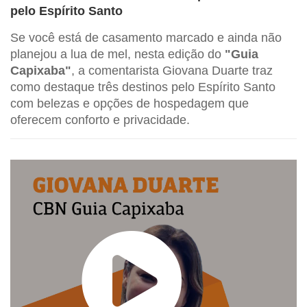
pelo Espírito Santo
Se você está de casamento marcado e ainda não
planejou a lua de mel, nesta edição do
"Guia
Capixaba"
, a comentarista Giovana Duarte traz
como destaque três destinos pelo Espírito Santo
com belezas e opções de hospedagem que
oferecem conforto e privacidade.