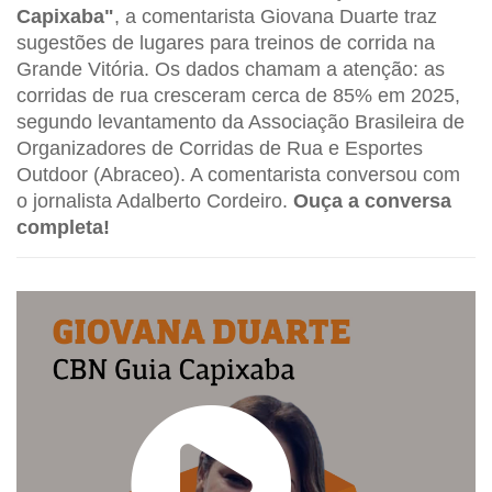
Capixaba"
, a comentarista Giovana Duarte traz
sugestões de lugares para treinos de corrida na
Grande Vitória. Os dados chamam a atenção: as
corridas de rua cresceram cerca de 85% em 2025,
segundo levantamento da Associação Brasileira de
Organizadores de Corridas de Rua e Esportes
Outdoor (Abraceo). A comentarista conversou com
o jornalista Adalberto Cordeiro.
Ouça a conversa
completa!