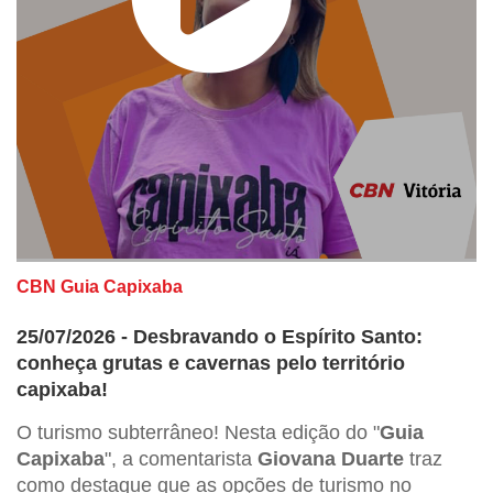
CBN Guia Capixaba
25/07/2026 - Desbravando o Espírito Santo:
conheça grutas e cavernas pelo território
capixaba!
O turismo subterrâneo! Nesta edição do "
Guia
Capixaba
", a comentarista
Giovana Duarte
traz
como destaque que as opções de turismo no