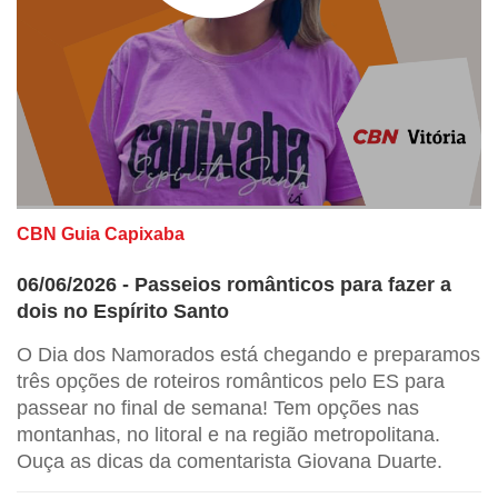
CBN Guia Capixaba
06/06/2026 - Passeios românticos para fazer a
dois no Espírito Santo
O Dia dos Namorados está chegando e preparamos
três opções de roteiros românticos pelo ES para
passear no final de semana! Tem opções nas
montanhas, no litoral e na região metropolitana.
Ouça as dicas da comentarista Giovana Duarte.