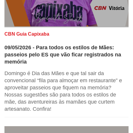
CBN Guia Capixaba
09/05/2026 - Para todos os estilos de Mães:
passeios pelo ES que vão ficar registrados na
memória
Domingo é Dia das Mães e que tal sair da
convencional “fila para almoçar em restaurante” e
aproveitar passeios que fiquem na memória?
Nossas sugestões são para todos os estilos de
mãe, das aventureiras às mamães que curtem
artesanato. Confira!