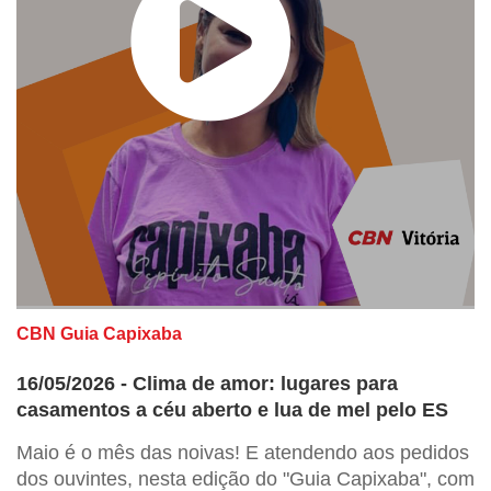
CBN Guia Capixaba
16/05/2026 - Clima de amor: lugares para
casamentos a céu aberto e lua de mel pelo ES
Maio é o mês das noivas! E atendendo aos pedidos
dos ouvintes, nesta edição do "Guia Capixaba", com