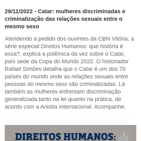
29/11/2022 - Catar: mulheres discriminadas e
criminalização das relações sexuais entre o
mesmo sexo
Atendendo a pedido dos ouvintes da CBN Vitória, a
série especial Direitos Humanos: que história é
essa?, explica a polêmica da vez sobre o Catar,
país sede da Copa do Mundo 2022. O historiador
Rafael Simões detalha que o Catar é um dos 70
países do mundo onde as relações sexuais entre
pessoas do mesmo sexo são criminalizadas. Lá
também as mulheres enfrentam discriminação
generalizada tanto na lei quanto na prática, de
acordo com a Anistia Internacional. Acompanhe.