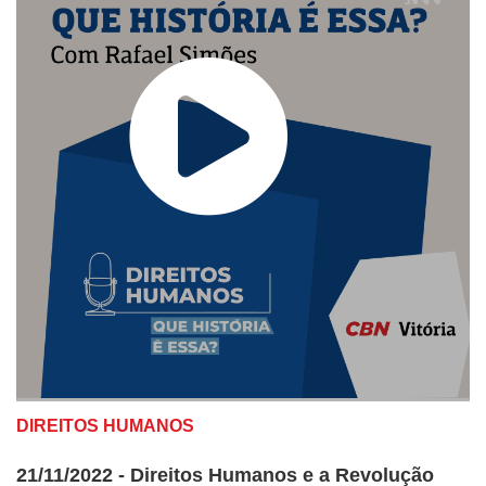
DIREITOS HUMANOS
21/11/2022 - Direitos Humanos e a Revolução