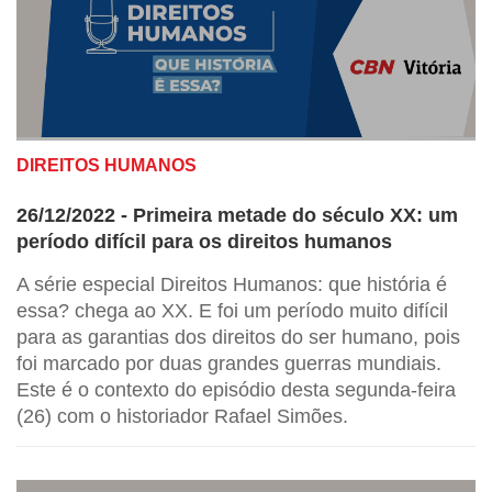
DIREITOS HUMANOS
26/12/2022 - Primeira metade do século XX: um
período difícil para os direitos humanos
A série especial Direitos Humanos: que história é
essa? chega ao XX. E foi um período muito difícil
para as garantias dos direitos do ser humano, pois
foi marcado por duas grandes guerras mundiais.
Este é o contexto do episódio desta segunda-feira
(26) com o historiador Rafael Simões.