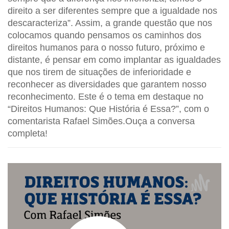
direito a ser diferentes sempre que a igualdade nos
descaracteriza”. Assim, a grande questão que nos
colocamos quando pensamos os caminhos dos
direitos humanos para o nosso futuro, próximo e
distante, é pensar em como implantar as igualdades
que nos tirem de situações de inferioridade e
reconhecer as diversidades que garantem nosso
reconhecimento. Este é o tema em destaque no
“Direitos Humanos: Que História é Essa?”, com o
comentarista Rafael Simões
.Ouça a conversa
completa!