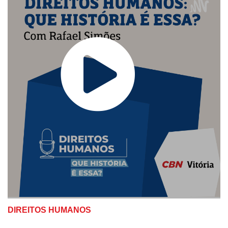
DIREITOS HUMANOS