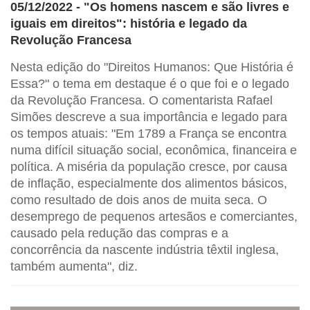
05/12/2022 - "Os homens nascem e são livres e
iguais em direitos": história e legado da
Revolução Francesa
Nesta edição do "Direitos Humanos: Que História é
Essa?" o tema em destaque é o que foi e o legado
da Revolução Francesa. O comentarista Rafael
Simões descreve a sua importância e legado para
os tempos atuais: "Em 1789 a França se encontra
numa difícil situação social, econômica, financeira e
política. A miséria da população cresce, por causa
de inflação, especialmente dos alimentos básicos,
como resultado de dois anos de muita seca. O
desemprego de pequenos artesãos e comerciantes,
causado pela redução das compras e a
concorrência da nascente indústria têxtil inglesa,
também aumenta", diz.