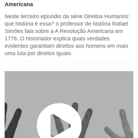
Americana
Neste terceiro episódio da série Direitos Humanos:
que história é essa? o professor de história Rafael
Simões fala sobre a A Revolução Americana em
1776. O historiador explica quais verdades
evidentes garantiam direitos aos homens em mais
uma luta por direitos iguais.