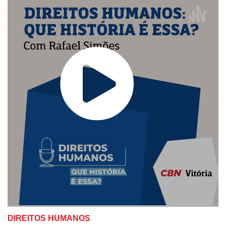
DIREITOS HUMANOS