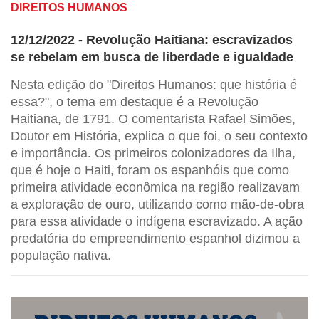
DIREITOS HUMANOS
12/12/2022 - Revolução Haitiana: escravizados
se rebelam em busca de liberdade e igualdade
Nesta edição do "Direitos Humanos: que história é
essa?", o tema em destaque é a Revolução
Haitiana, de 1791. O comentarista Rafael Simões,
Doutor em História, explica o que foi, o seu contexto
e importância. Os primeiros colonizadores da Ilha,
que é hoje o Haiti, foram os espanhóis que como
primeira atividade econômica na região realizavam
a exploração de ouro, utilizando como mão-de-obra
para essa atividade o indígena escravizado. A ação
predatória do empreendimento espanhol dizimou a
população nativa.