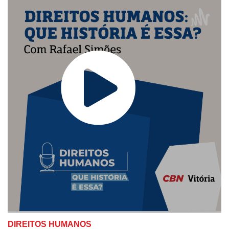
DIREITOS HUMANOS