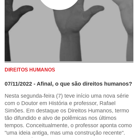
DIREITOS HUMANOS
07/11/2022 - Afinal, o que são direitos humanos?
Nesta segunda-feira (7) teve início uma nova série
com o Doutor em História e professor, Rafael
Simões. Em destaque os Direitos Humanos, termo
tão difundido e alvo de polêmicas nos últimos
tempos. Conceitualmente, o professor aponta como
"uma ideia antiga, mas uma construção recente".