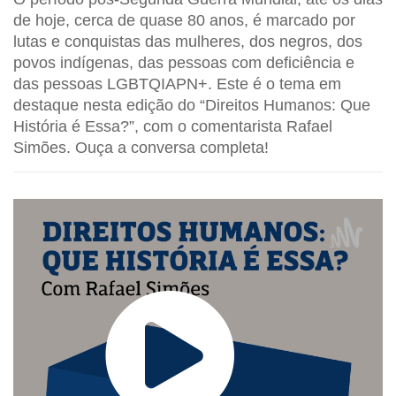
de hoje, cerca de quase 80 anos, é marcado por
lutas e conquistas das mulheres, dos negros, dos
povos indígenas, das pessoas com deficiência e
das pessoas LGBTQIAPN+. Este é o tema em
destaque nesta edição do “Direitos Humanos: Que
História é Essa?”, com o comentarista Rafael
Simões.
Ouça a conversa completa!