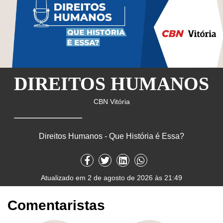
DIREITOS HUMANOS
CBN Vitória
Direitos Humanos - Que História é Essa?
Atualizado em 2 de agosto de 2026 às 21:49
Comentaristas