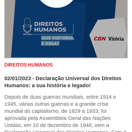
DIREITOS HUMANOS
02/01/2023 - Declaração Universal dos Direitos
Humanos: a sua história e legado!
Depois de duas guerras mundiais, entre 1914 e
1945, várias outras guerras e a grande crise
mundial do capitalismo, de 1929 a 1933, foi
aprovada pela Assembleia Geral das Nações
Unidas, em 10 de dezembro de 1948, vem a