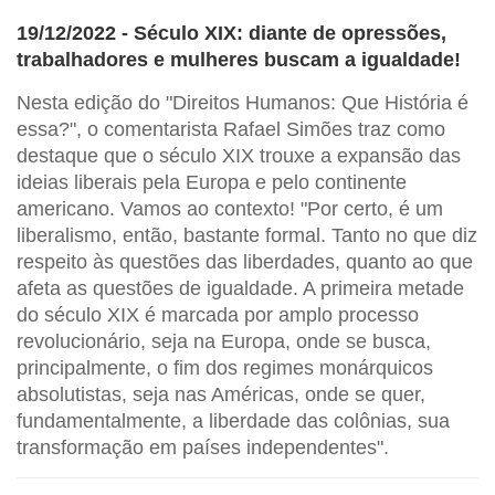
19/12/2022 - Século XIX: diante de opressões,
trabalhadores e mulheres buscam a igualdade!
Nesta edição do "Direitos Humanos: Que História é
essa?", o comentarista Rafael Simões traz como
destaque que o século XIX trouxe a expansão das
ideias liberais pela Europa e pelo continente
americano. Vamos ao contexto! "Por certo, é um
liberalismo, então, bastante formal. Tanto no que diz
respeito às questões das liberdades, quanto ao que
afeta as questões de igualdade. A primeira metade
do século XIX é marcada por amplo processo
revolucionário, seja na Europa, onde se busca,
principalmente, o fim dos regimes monárquicos
absolutistas, seja nas Américas, onde se quer,
fundamentalmente, a liberdade das colônias, sua
transformação em países independentes".