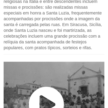
religiosas na Itália e entre descendentes incluem
missas e procissões: são realizadas missas
especiais em honra a Santa Luzia, frequentemente
acompanhadas por procissões onde a imagem da
santa é carregada pelas ruas. Em Siracusa, Sicília,
onde Santa Luzia nasceu e foi martirizada, as
celebrações incluem uma grande procissão com a
relíquia da santa acompanhada de festejos
populares, com pratos típicos, sorteios e rifas.