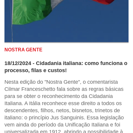
NOSTRA GENTE
18/12/2024 - Cidadania italiana: como funciona o
processo, filas e custos!
Nesta edição do "Nostra Gente", o comentarista
Cilmar Franceschetto fala sobre as regras básicas
para se obter o reconhecimento da Cidadania
Italiana. A Itália reconhece esse direito a todos os
descendentes, filhos, netos, bisnetos, trinetos de
italiano: o princípio Jus Sanguinis. Essa legislação
vem ainda do período da Unificação Italiana e foi
universalizada em 1912, abrindo a possibilidade à