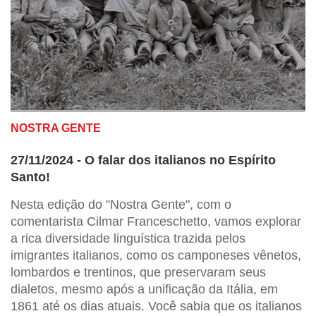
NOSTRA GENTE
27/11/2024 - O falar dos italianos no Espírito
Santo!
Nesta edição do "Nostra Gente", com o
comentarista Cilmar Franceschetto, vamos explorar
a rica diversidade linguística trazida pelos
imigrantes italianos, como os camponeses vênetos,
lombardos e trentinos, que preservaram seus
dialetos, mesmo após a unificação da Itália, em
1861 até os dias atuais. Você sabia que os italianos