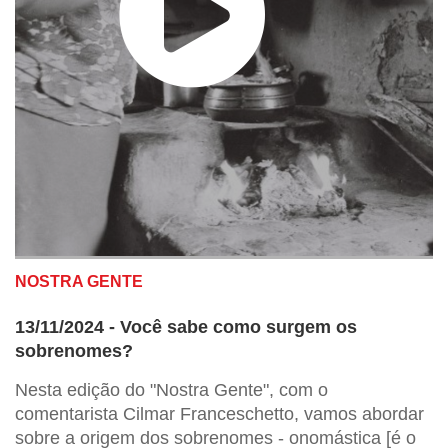
NOSTRA GENTE
13/11/2024 - Você sabe como surgem os
sobrenomes?
Nesta edição do "Nostra Gente", com o
comentarista Cilmar Franceschetto, vamos abordar
sobre a origem dos sobrenomes - onomástica [é o