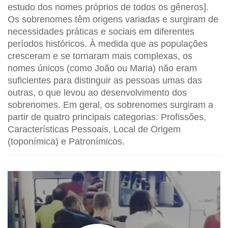
estudo dos nomes próprios de todos os gêneros].
Os sobrenomes têm origens variadas e surgiram de
necessidades práticas e sociais em diferentes
períodos históricos. À medida que as populações
cresceram e se tornaram mais complexas, os
nomes únicos (como João ou Maria) não eram
suficientes para distinguir as pessoas umas das
outras, o que levou ao desenvolvimento dos
sobrenomes. Em geral, os sobrenomes surgiram a
partir de quatro principais categorias: Profissões,
Características Pessoais, Local de Origem
(toponímica) e Patronímicos.