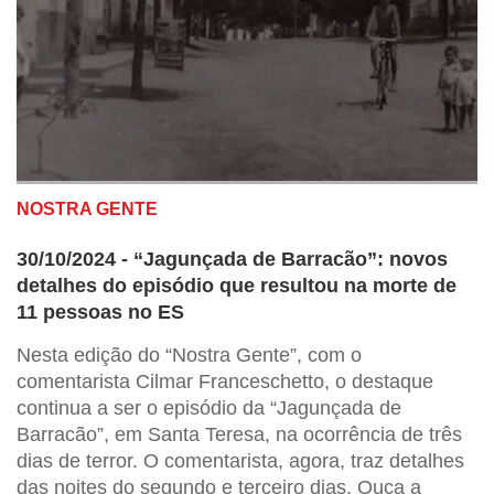
NOSTRA GENTE
30/10/2024 - “Jagunçada de Barracão”: novos
detalhes do episódio que resultou na morte de
11 pessoas no ES
Nesta edição do “Nostra Gente”, com o
comentarista Cilmar Franceschetto, o destaque
continua a ser o episódio da “Jagunçada de
Barracão”, em Santa Teresa, na ocorrência de três
dias de terror. O comentarista, agora, traz detalhes
das noites do segundo e terceiro dias. Ouça a