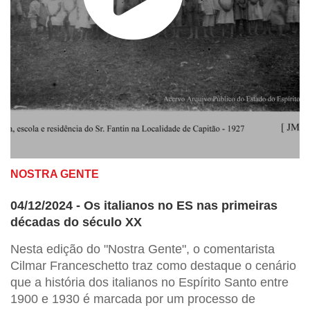
NOSTRA GENTE
04/12/2024 - Os italianos no ES nas primeiras
décadas do século XX
Nesta edição do "Nostra Gente", o comentarista
Cilmar Franceschetto traz como destaque o cenário
que a história dos italianos no Espírito Santo entre
1900 e 1930 é marcada por um processo de