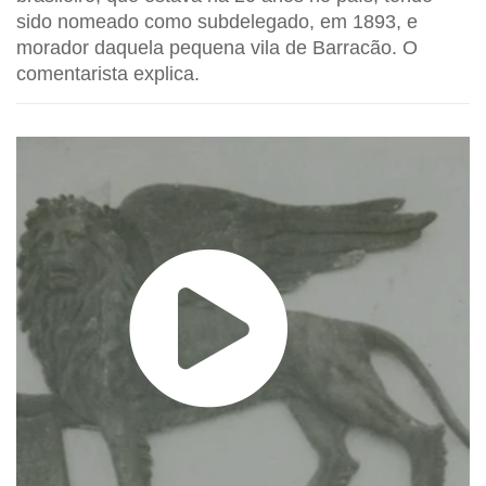
sido nomeado como subdelegado, em 1893, e
morador daquela pequena vila de Barracão. O
comentarista explica.