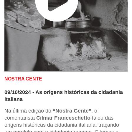
NOSTRA GENTE
09/10/2024 - As origens históricas da cidadania
italiana
Na última edição do
“Nostra Gente”
, o
comentarista
Cilmar Franceschetto
falou das
origens históricas da cidadania italiana, traçando