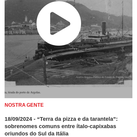
NOSTRA GENTE
18/09/2024 - “Terra da pizza e da tarantela”:
sobrenomes comuns entre ítalo-capixabas
oriundos do Sul da Itália