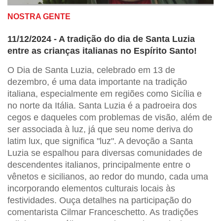
NOSTRA GENTE
11/12/2024 - A tradição do dia de Santa Luzia
entre as crianças italianas no Espírito Santo!
O Dia de Santa Luzia, celebrado em 13 de
dezembro, é uma data importante na tradição
italiana, especialmente em regiões como Sicília e
no norte da Itália. Santa Luzia é a padroeira dos
cegos e daqueles com problemas de visão, além de
ser associada à luz, já que seu nome deriva do
latim lux, que significa "luz". A devoção a Santa
Luzia se espalhou para diversas comunidades de
descendentes italianos, principalmente entre o
vênetos e sicilianos, ao redor do mundo, cada uma
incorporando elementos culturais locais às
festividades. Ouça detalhes na participação do
comentarista Cilmar Franceschetto. As tradições