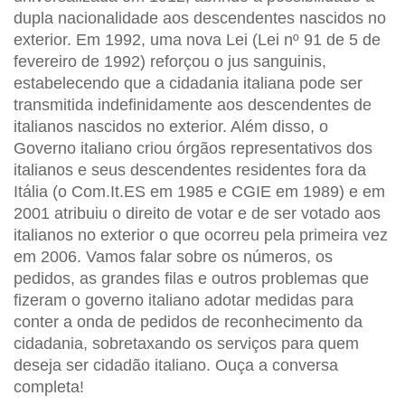
dupla nacionalidade aos descendentes nascidos no
exterior. Em 1992, uma nova Lei (Lei nº 91 de 5 de
fevereiro de 1992) reforçou o jus sanguinis,
estabelecendo que a cidadania italiana pode ser
transmitida indefinidamente aos descendentes de
italianos nascidos no exterior. Além disso, o
Governo italiano criou órgãos representativos dos
italianos e seus descendentes residentes fora da
Itália (o Com.It.ES em 1985 e CGIE em 1989) e em
2001 atribuiu o direito de votar e de ser votado aos
italianos no exterior o que ocorreu pela primeira vez
em 2006. Vamos falar sobre os números, os
pedidos, as grandes filas e outros problemas que
fizeram o governo italiano adotar medidas para
conter a onda de pedidos de reconhecimento da
cidadania, sobretaxando os serviços para quem
deseja ser cidadão italiano. Ouça a conversa
completa!