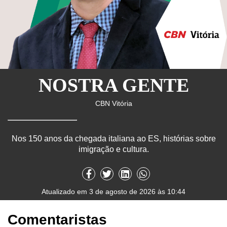
NOSTRA GENTE
CBN Vitória
Nos 150 anos da chegada italiana ao ES, histórias sobre
imigração e cultura.
Atualizado em 3 de agosto de 2026 às 10:44
Comentaristas