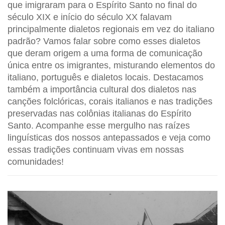
que imigraram para o Espírito Santo no final do
século XIX e início do século XX falavam
principalmente dialetos regionais em vez do italiano
padrão? Vamos falar sobre como esses dialetos
que deram origem a uma forma de comunicação
única entre os imigrantes, misturando elementos do
italiano, português e dialetos locais. Destacamos
também a importância cultural dos dialetos nas
canções folclóricas, corais italianos e nas tradições
preservadas nas colônias italianas do Espírito
Santo. Acompanhe esse mergulho nas raízes
linguísticas dos nossos antepassados e veja como
essas tradições continuam vivas em nossas
comunidades!