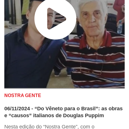
NOSTRA GENTE
06/11/2024 - “Do Vêneto para o Brasil”: as obras
e “causos” italianos de Douglas Puppim
Nesta edição do “Nostra Gente”, com o