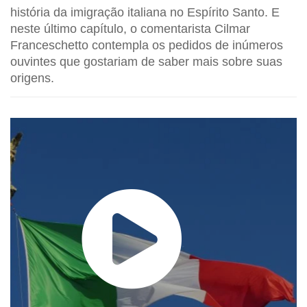
história da imigração italiana no Espírito Santo. E
neste último capítulo, o comentarista Cilmar
Franceschetto contempla os pedidos de inúmeros
ouvintes que gostariam de saber mais sobre suas
origens.