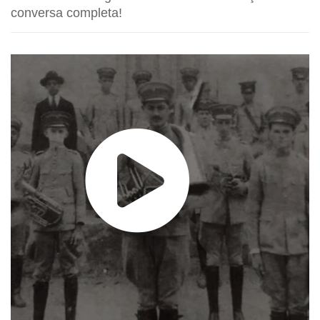
conversa completa!