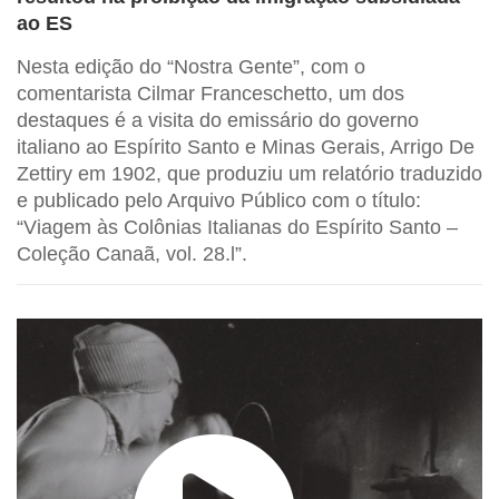
ao ES
Nesta edição do “Nostra Gente”, com o
comentarista Cilmar Franceschetto, um dos
destaques é a visita do emissário do governo
italiano ao Espírito Santo e Minas Gerais, Arrigo De
Zettiry em 1902, que produziu um relatório traduzido
e publicado pelo Arquivo Público com o título:
“Viagem às Colônias Italianas do Espírito Santo –
Coleção Canaã, vol. 28.l”.