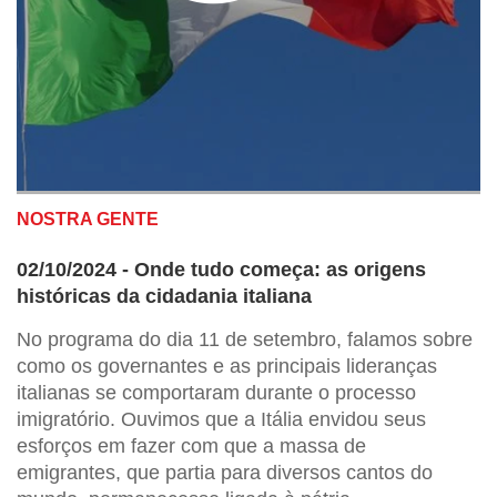
NOSTRA GENTE
02/10/2024 - Onde tudo começa: as origens
históricas da cidadania italiana
No programa do dia 11 de setembro, falamos sobre
como os governantes e as principais lideranças
italianas se comportaram durante o processo
imigratório. Ouvimos que a Itália envidou seus
esforços em fazer com que a massa de
emigrantes, que partia para diversos cantos do