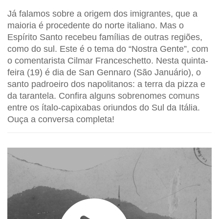
Já falamos sobre a origem dos imigrantes, que a
maioria é procedente do norte italiano. Mas o
Espírito Santo recebeu famílias de outras regiões,
como do sul. Este é o tema do “Nostra Gente”, com
o comentarista Cilmar Franceschetto. Nesta quinta-
feira (19) é dia de San Gennaro (São Januário), o
santo padroeiro dos napolitanos: a terra da pizza e
da tarantela. Confira alguns sobrenomes comuns
entre os ítalo-capixabas oriundos do Sul da Itália.
Ouça a conversa completa!