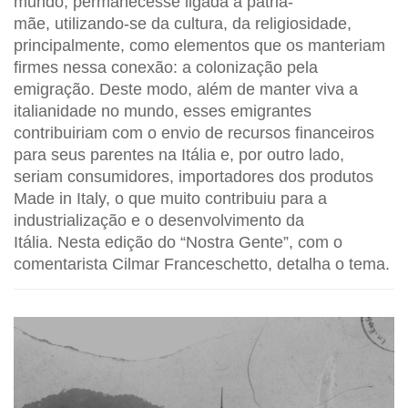
mundo, permanecesse ligada à pátria-
mãe, utilizando-se da cultura, da religiosidade,
principalmente, como elementos que os manteriam
firmes nessa conexão: a colonização pela
emigração. Deste modo, além de manter viva a
italianidade no mundo, esses emigrantes
contribuiriam com o envio de recursos financeiros
para seus parentes na Itália e, por outro lado,
seriam consumidores, importadores dos produtos
Made in Italy, o que muito contribuiu para a
industrialização e o desenvolvimento da
Itália. Nesta edição do “Nostra Gente”, com o
comentarista Cilmar Franceschetto, detalha o tema.