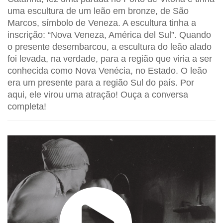
uma escultura de um leão em bronze, de São
Marcos, símbolo de Veneza. A escultura tinha a
inscrição: “Nova Veneza, América del Sul”. Quando
o presente desembarcou, a escultura do leão alado
foi levada, na verdade, para a região que viria a ser
conhecida como Nova Venécia, no Estado. O leão
era um presente para a região Sul do país. Por
aqui, ele virou uma atração! Ouça a conversa
completa!