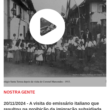
NOSTRA GENTE
20/11/2024 - A visita do emissário italiano que
resultou na proibição da imigração subsidiada