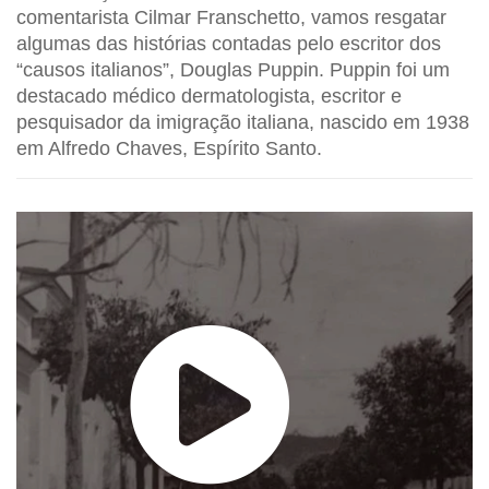
comentarista Cilmar Franschetto, vamos resgatar
algumas das histórias contadas pelo escritor dos
“causos italianos”, Douglas Puppin. Puppin foi um
destacado médico dermatologista, escritor e
pesquisador da imigração italiana, nascido em 1938
em Alfredo Chaves, Espírito Santo.