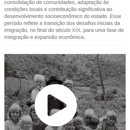
consolidação de comunidades, adaptação às
condições locais e contribuição significativa ao
desenvolvimento socioeconômico do estado. Esse
período reflete a transição dos desafios iniciais da
imigração, no final do século XIX, para uma fase de
integração e expansão econômica.