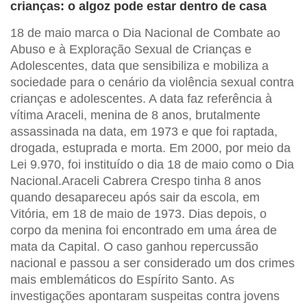
crianças: o algoz pode estar dentro de casa
18 de maio marca o Dia Nacional de Combate ao
Abuso e à Exploração Sexual de Crianças e
Adolescentes, data que sensibiliza e mobiliza a
sociedade para o cenário da violência sexual contra
crianças e adolescentes. A data faz referência à
vítima Araceli, menina de 8 anos, brutalmente
assassinada na data, em 1973 e que foi raptada,
drogada, estuprada e morta. Em 2000, por meio da
Lei 9.970, foi instituído o dia 18 de maio como o Dia
Nacional.Araceli Cabrera Crespo tinha 8 anos
quando desapareceu após sair da escola, em
Vitória, em 18 de maio de 1973. Dias depois, o
corpo da menina foi encontrado em uma área de
mata da Capital. O caso ganhou repercussão
nacional e passou a ser considerado um dos crimes
mais emblemáticos do Espírito Santo. As
investigações apontaram suspeitas contra jovens