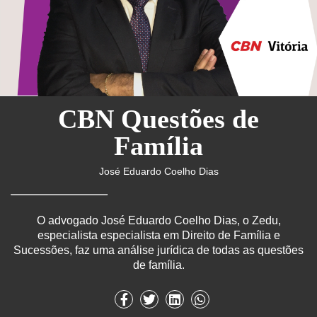
CBN Questões de
Família
José Eduardo Coelho Dias
O advogado José Eduardo Coelho Dias, o Zedu,
especialista especialista em Direito de Família e
Sucessões, faz uma análise jurídica de todas as questões
de família.