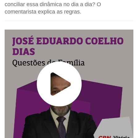
conciliar essa dinâmica no dia a dia? O
comentarista explica as regras.