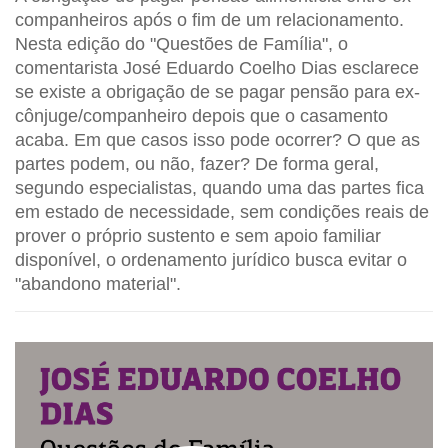
companheiros após o fim de um relacionamento.
Nesta edição do "Questões de Família", o
comentarista José Eduardo Coelho Dias esclarece
se existe a obrigação de se pagar pensão para ex-
cônjuge/companheiro depois que o casamento
acaba. Em que casos isso pode ocorrer? O que as
partes podem, ou não, fazer? De forma geral,
segundo especialistas, quando uma das partes fica
em estado de necessidade, sem condições reais de
prover o próprio sustento e sem apoio familiar
disponível, o ordenamento jurídico busca evitar o
"abandono material".