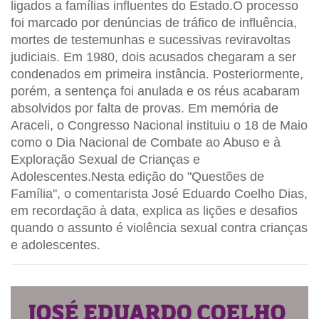
ligados a famílias influentes do Estado.O processo
foi marcado por denúncias de tráfico de influência,
mortes de testemunhas e sucessivas reviravoltas
judiciais. Em 1980, dois acusados chegaram a ser
condenados em primeira instância. Posteriormente,
porém, a sentença foi anulada e os réus acabaram
absolvidos por falta de provas. Em memória de
Araceli, o Congresso Nacional instituiu o 18 de Maio
como o Dia Nacional de Combate ao Abuso e à
Exploração Sexual de Crianças e
Adolescentes.Nesta edição do "Questões de
Família", o comentarista José Eduardo Coelho Dias,
em recordação à data, explica as lições e desafios
quando o assunto é violência sexual contra crianças
e adolescentes.