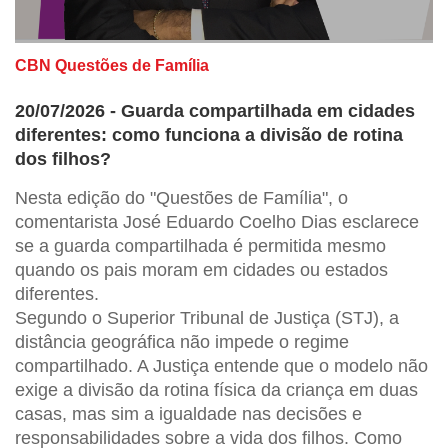
CBN Questões de Família
20/07/2026 - Guarda compartilhada em cidades
diferentes: como funciona a divisão de rotina
dos filhos?
Nesta edição do "Questões de Família", o
comentarista José Eduardo Coelho Dias esclarece
se a guarda compartilhada é permitida mesmo
quando os pais moram em cidades ou estados
diferentes.
Segundo o Superior Tribunal de Justiça (STJ), a
distância geográfica não impede o regime
compartilhado. A Justiça entende que o modelo não
exige a divisão da rotina física da criança em duas
casas, mas sim a igualdade nas decisões e
responsabilidades sobre a vida dos filhos. Como