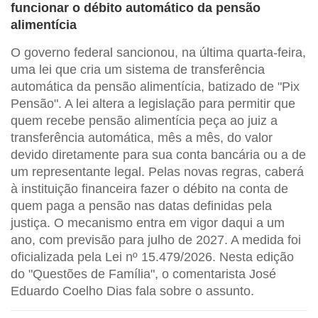
funcionar o débito automático da pensão
alimentícia
O governo federal sancionou, na última quarta-feira,
uma lei que cria um sistema de transferência
automática da pensão alimentícia, batizado de "Pix
Pensão". A lei altera a legislação para permitir que
quem recebe pensão alimentícia peça ao juiz a
transferência automática, mês a mês, do valor
devido diretamente para sua conta bancária ou a de
um representante legal. Pelas novas regras, caberá
à instituição financeira fazer o débito na conta de
quem paga a pensão nas datas definidas pela
justiça. O mecanismo entra em vigor daqui a um
ano, com previsão para julho de 2027. A medida foi
oficializada pela Lei nº 15.479/2026. Nesta edição
do "Questões de Família", o comentarista José
Eduardo Coelho Dias fala sobre o assunto.