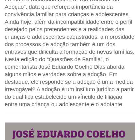
Adoção”, data que reforça a importância da
convivência familiar para crianças e adolescentes.
Ainda hoje, além da incompatibilidade entre o perfil
desejado pelos pretendentes e a realidades das
crianças e adolescentes cadastrados, a morosidade
dos processos de adoção também é um dos
entraves que dificulta a formação de novas famílias.
Nesta edição do “Questões de Família”, o
comentarista José Eduardo Coelho Dias aborda
alguns mitos e verdades sobre a adoção. Em
destaque, ele responde se a adoção é uma medida
irrevogável? A adoção é um instituto jurídico a partir
do qual fica estabelecido um vínculo de filiação
entre uma criança ou adolescente e o adotante.