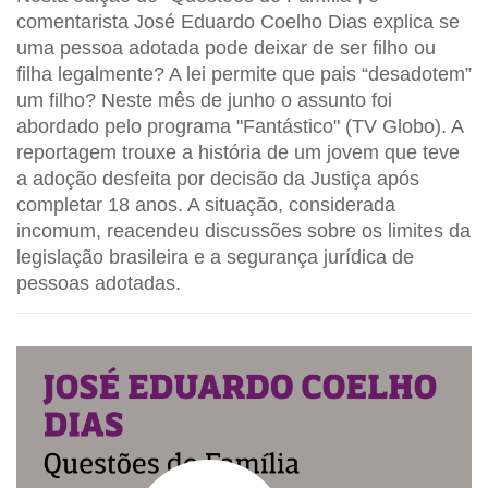
comentarista José Eduardo Coelho Dias explica se
uma pessoa adotada pode deixar de ser filho ou
filha legalmente? A lei permite que pais “desadotem”
um filho? Neste mês de junho o assunto foi
abordado pelo programa "Fantástico" (TV Globo). A
reportagem trouxe a história de um jovem que teve
a adoção desfeita por decisão da Justiça após
completar 18 anos. A situação, considerada
incomum, reacendeu discussões sobre os limites da
legislação brasileira e a segurança jurídica de
pessoas adotadas.