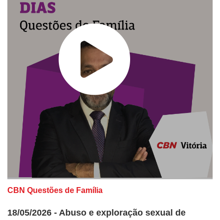
CBN Questões de Família
18/05/2026 - Abuso e exploração sexual de