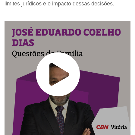
limites jurídicos e o impacto dessas decisões.