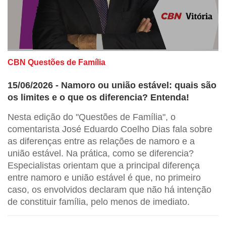
CBN Questões de Família
15/06/2026 - Namoro ou união estável: quais são
os limites e o que os diferencia? Entenda!
Nesta edição do "Questões de Família", o
comentarista José Eduardo Coelho Dias fala sobre
as diferenças entre as relações de namoro e a
união estável. Na prática, como se diferencia?
Especialistas orientam que a principal diferença
entre namoro e união estável é que, no primeiro
caso, os envolvidos declaram que não há intenção
de constituir família, pelo menos de imediato.