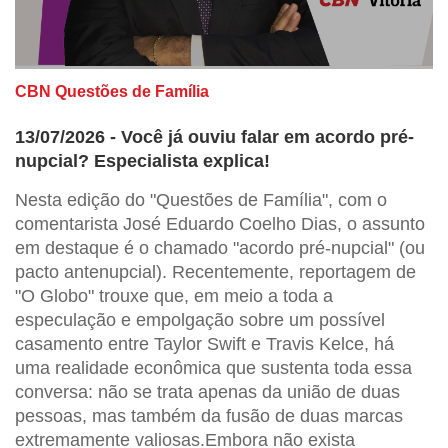
CBN Questões de Família
13/07/2026 - Você já ouviu falar em acordo pré-
nupcial? Especialista explica!
Nesta edição do "Questões de Família", com o
comentarista José Eduardo Coelho Dias, o assunto
em destaque é o chamado "acordo pré-nupcial" (ou
pacto antenupcial). Recentemente, reportagem de
"O Globo" trouxe que, em meio a toda a
especulação e empolgação sobre um possível
casamento entre Taylor Swift e Travis Kelce, há
uma realidade econômica que sustenta toda essa
conversa: não se trata apenas da união de duas
pessoas, mas também da fusão de duas marcas
extremamente valiosas.Embora não exista