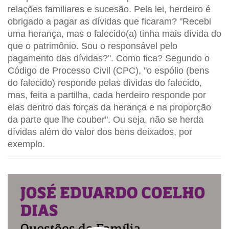
relações familiares e sucesão. Pela lei, herdeiro é
obrigado a pagar as dívidas que ficaram? "Recebi
uma herança, mas o falecido(a) tinha mais dívida do
que o patrimônio. Sou o responsável pelo
pagamento das dívidas?". Como fica? Segundo o
Código de Processo Civil (CPC), "o espólio (bens
do falecido) responde pelas dívidas do falecido,
mas, feita a partilha, cada herdeiro responde por
elas dentro das forças da herança e na proporção
da parte que lhe couber". Ou seja, não se herda
dívidas além do valor dos bens deixados, por
exemplo.