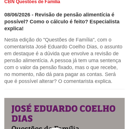
CBN Questões de Família
08/06/2026 - Revisão de pensão alimentícia é
possível? Como o cálculo é feito? Especialista
explica!
Nesta edição do "Questões de Família", com o
comentarista José Eduardo Coelho Dias, o assunto
em destaque é a dúvida que envolve a revisão de
pensão alimentícia. A pessoa já tem uma sentença
com o valor da pensão fixado, mas o que recebe,
no momento, não dá para pagar as contas. Será
que é possível alterar? O comentarista explica.