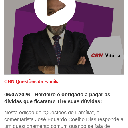
CBN Questões de Família
06/07/2026 - Herdeiro é obrigado a pagar as
dívidas que ficaram? Tire suas dúvidas!
Nesta edição do "Questões de Família", o
comentarista José Eduardo Coelho Dias responde a
um questionamento comum quando se fala de