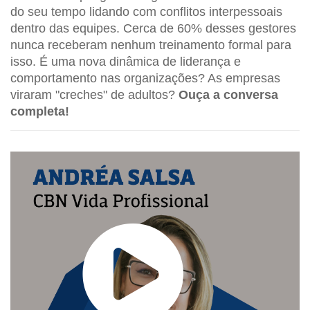
do seu tempo lidando com conflitos interpessoais
dentro das equipes. Cerca de 60% desses gestores
nunca receberam nenhum treinamento formal para
isso. É uma nova dinâmica de liderança e
comportamento nas organizações? As empresas
viraram "creches" de adultos?
Ouça a conversa
completa!