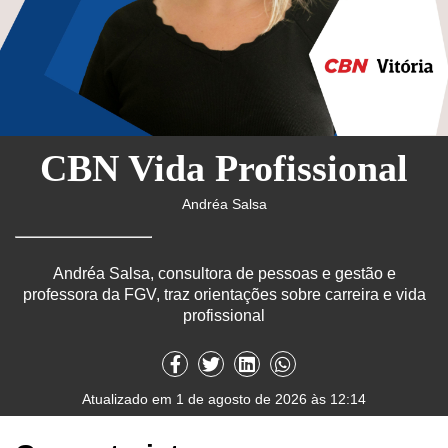
CBN Vida Profissional
Andréa Salsa
Andréa Salsa, consultora de pessoas e gestão e
professora da FGV, traz orientações sobre carreira e vida
profissional
Atualizado em 1 de agosto de 2026 às 12:14