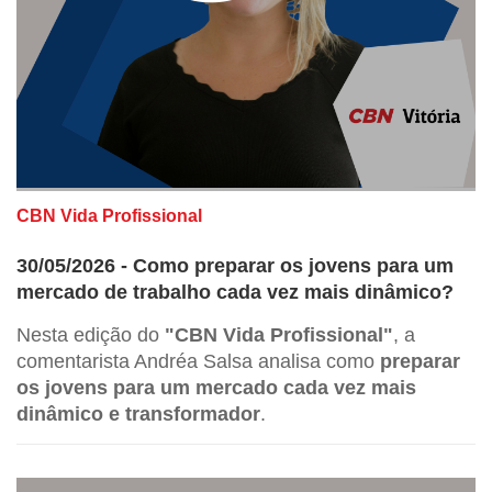
CBN Vida Profissional
30/05/2026 - Como preparar os jovens para um
mercado de trabalho cada vez mais dinâmico?
Nesta edição do
"CBN Vida Profissional"
, a
comentarista Andréa Salsa analisa como
preparar
os jovens para um mercado cada vez mais
dinâmico e transformador
.