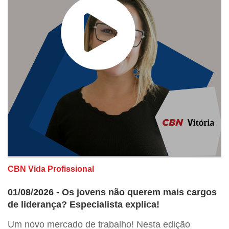
CBN Vida Profissional
01/08/2026 - Os jovens não querem mais cargos
de liderança? Especialista explica!
Um novo mercado de trabalho! Nesta edição