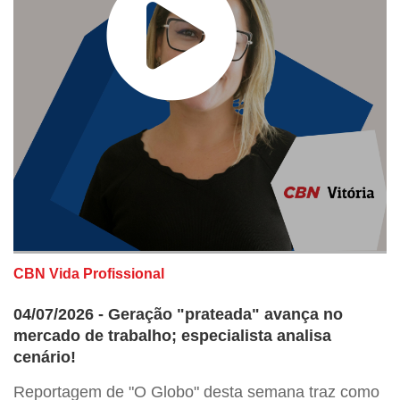
CBN Vida Profissional
04/07/2026 - Geração "prateada" avança no
mercado de trabalho; especialista analisa
cenário!
Reportagem de "O Globo" desta semana traz como