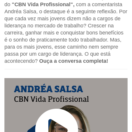
do
"CBN Vida Profissional",
com a comentarista
Andréa Salsa, o destaque é a seguinte reflexão. Por
que cada vez mais jovens dizem não a cargos de
liderança no mercado de trabalho? Crescer na
carreira, ganhar mais e conquistar bons benefícios
é o sonho de praticamente todo trabalhador. Mas,
para os mais jovens, esse caminho nem sempre
passa por um cargo de liderança. O que está
acontecendo?
Ouça a conversa completa!