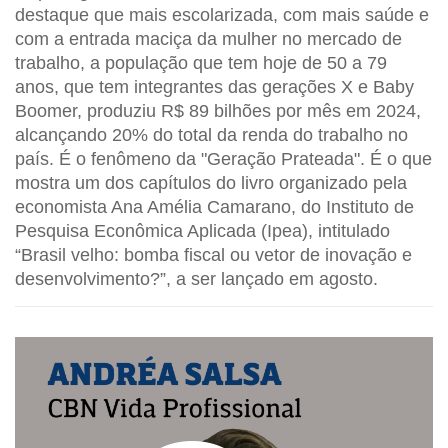
destaque que mais escolarizada, com mais saúde e
com a entrada maciça da mulher no mercado de
trabalho, a população que tem hoje de 50 a 79
anos, que tem integrantes das gerações X e Baby
Boomer, produziu R$ 89 bilhões por mês em 2024,
alcançando 20% do total da renda do trabalho no
país. É o fenômeno da "Geração Prateada". É o que
mostra um dos capítulos do livro organizado pela
economista Ana Amélia Camarano, do Instituto de
Pesquisa Econômica Aplicada (Ipea), intitulado
“Brasil velho: bomba fiscal ou vetor de inovação e
desenvolvimento?”, a ser lançado em agosto.