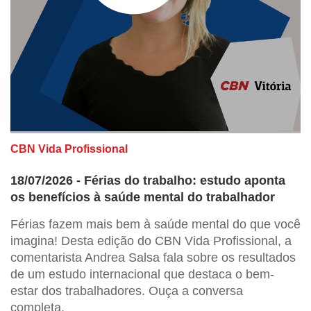
CBN Vida Profissional
18/07/2026 - Férias do trabalho: estudo aponta
os benefícios à saúde mental do trabalhador
Férias fazem mais bem à saúde mental do que você
imagina! Desta edição do CBN Vida Profissional, a
comentarista Andrea Salsa fala sobre os resultados
de um estudo internacional que destaca o bem-
estar dos trabalhadores. Ouça a conversa
completa.