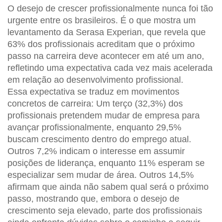
O desejo de crescer profissionalmente nunca foi tão
urgente entre os brasileiros. É o que mostra um
levantamento da Serasa Experian, que revela que
63% dos profissionais acreditam que o próximo
passo na carreira deve acontecer em até um ano,
refletindo uma expectativa cada vez mais acelerada
em relação ao desenvolvimento profissional.
Essa expectativa se traduz em movimentos
concretos de carreira: Um terço (32,3%) dos
profissionais pretendem mudar de empresa para
avançar profissionalmente, enquanto 29,5%
buscam crescimento dentro do emprego atual.
Outros 7,2% indicam o interesse em assumir
posições de liderança, enquanto 11% esperam se
especializar sem mudar de área. Outros 14,5%
afirmam que ainda não sabem qual será o próximo
passo, mostrando que, embora o desejo de
crescimento seja elevado, parte dos profissionais