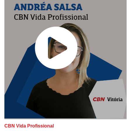
CBN Vida Profissional