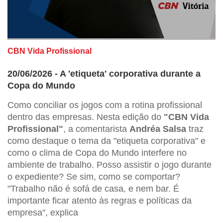
CBN Vida Profissional
20/06/2026 - A 'etiqueta' corporativa durante a
Copa do Mundo
Como conciliar os jogos com a rotina profissional
dentro das empresas. Nesta edição do
"CBN Vida
Profissional"
, a comentarista
Andréa Salsa
traz
como destaque o tema da "etiqueta corporativa" e
como o clima de Copa do Mundo interfere no
ambiente de trabalho. Posso assistir o jogo durante
o expediente? Se sim, como se comportar?
"Trabalho não é sofá de casa, e nem bar. É
importante ficar atento às regras e políticas da
empresa", explica