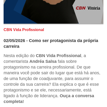
CBN Vida Profissional
02/05/2026 - Como ser protagonista da própria
carreira
Nesta edição do
CBN Vida Profissional
, a
comentarista
Andréa Salsa
fala sobre
protagonismo na carreira profissional. De que
maneira você pode sair do lugar que está há anos,
de uma função de coadjuvante, para assumir o
controle da sua carreira? Ela explica o que é esse
protagonismo e se ele, necessariamente, está
ligado à função de liderança.
Ouça a conversa
completa!