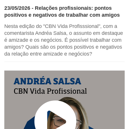
23/05/2026 - Relações profissionais: pontos
positivos e negativos de trabalhar com amigos
Nesta edição do "CBN Vida Profisssional", com a
comentarista Andréa Salsa, o assunto em destaque
é amizade e os negócios. É possível trabalhar com
amigos? Quais são os pontos positivos e negativos
da relação entre amizade e negócios?