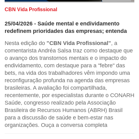
CBN Vida Profissional
25/04/2026 - Saúde mental e endividamento
redefinem prioridades das empresas; entenda
Nesta edição do
"CBN Vida Profissional"
, a
comentarista Andréa Salsa traz como destaque que
o avanço dos transtornos mentais e o impacto do
endividamento, com destaque para a "febre" das
bets, na vida dos trabalhadores vêm impondo uma
reconfiguração profunda na agenda das empresas
brasileiras. A avaliação foi compartilhada,
recentemente, por especialistas durante o CONARH
Saúde, congresso realizado pela Associação
Brasileira de Recursos Humanos (ABRH) Brasil
para a discussão de saúde e bem-estar nas
organizações. Ouça a conversa completa