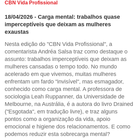
CBN Vida Profissional
18/04/2026 - Carga mental: trabalhos quase
imperceptíveis que deixam as mulheres
exaustas
Nesta edição do "CBN Vida Profissional", a
comentarista Andréa Salsa traz como destaque o
assunto: trabalhos imperceptíveis que deixam as
mulheres cansadas o tempo todo. No mundo
acelerado em que vivemos, muitas mulheres
enfrentam um fardo "invisível", mas esmagador,
conhecido como carga mental. A professora de
sociologia Leah Ruppanner, da Universidade de
Melbourne, na Austrália, é a autora do livro Drained
("Esgotada", em tradução livre), e traz alguns
pontos como a organização da vida, apoio
emocional e higiene dos relacionamentos. E como
podemos reduzir esta sobrecarga mental?