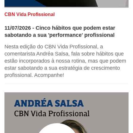
CBN Vida Profissional
11/07/2026 - Cinco hábitos que podem estar
sabotando a sua 'performance' profissional
Nesta edição do CBN Vida Profissional, a
comentarista Andréa Salsa, fala sobre hábitos que
estão incorporados à nossa rotina, mas que podem
estar sabotando a sua estratégia de crescimento
profissional. Acompanhe!