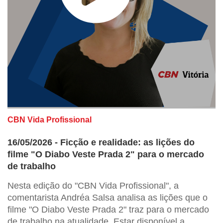
CBN Vida Profissional
16/05/2026 - Ficção e realidade: as lições do
filme "O Diabo Veste Prada 2" para o mercado
de trabalho
Nesta edição do "CBN Vida Profissional", a
comentarista Andréa Salsa analisa as lições que o
filme "O Diabo Veste Prada 2" traz para o mercado
de trabalho na atualidade. Estar disponível a