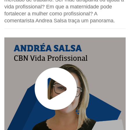
vida profissional? Em que a maternidade pode
fortalecer a mulher como profissional? A
comentarista Andrea Salsa traça um panorama.