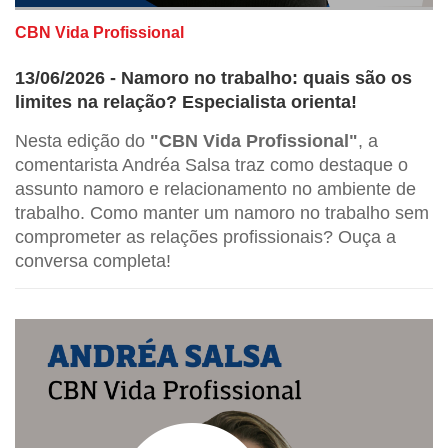
CBN Vida Profissional
13/06/2026 - Namoro no trabalho: quais são os
limites na relação? Especialista orienta!
Nesta edição do
"CBN Vida Profissional"
, a
comentarista Andréa Salsa traz como destaque o
assunto namoro e relacionamento no ambiente de
trabalho. Como manter um namoro no trabalho sem
comprometer as relações profissionais? Ouça a
conversa completa!