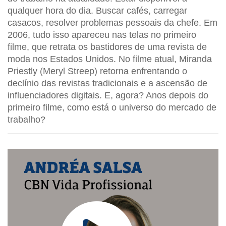
qualquer hora do dia. Buscar cafés, carregar
casacos, resolver problemas pessoais da chefe. Em
2006, tudo isso apareceu nas telas no primeiro
filme, que retrata os bastidores de uma revista de
moda nos Estados Unidos. No filme atual, Miranda
Priestly (Meryl Streep) retorna enfrentando o
declínio das revistas tradicionais e a ascensão de
influenciadores digitais. E, agora? Anos depois do
primeiro filme, como está o universo do mercado de
trabalho?