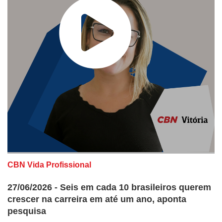
CBN Vida Profissional
27/06/2026 - Seis em cada 10 brasileiros querem
crescer na carreira em até um ano, aponta
pesquisa