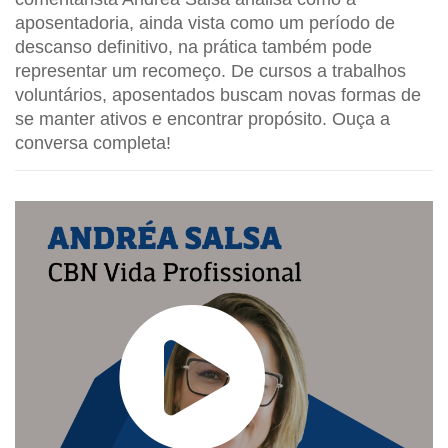
aposentadoria, ainda vista como um período de
descanso definitivo, na prática também pode
representar um recomeço. De cursos a trabalhos
voluntários, aposentados buscam novas formas de
se manter ativos e encontrar propósito. Ouça a
conversa completa!