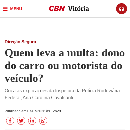
MENU
Direção Segura
Quem leva a multa: dono
do carro ou motorista do
veículo?
Ouça as explicações da Inspetora da Polícia Rodoviária
Federal, Ana Carolina Cavalcanti
Publicado em 07/07/2026 às 12h29