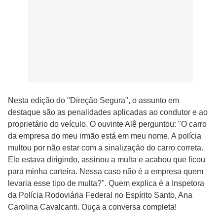
Nesta edição do "Direção Segura", o assunto em
destaque são as penalidades aplicadas ao condutor e ao
proprietário do veículo. O ouvinte Alê perguntou: "O carro
da empresa do meu irmão está em meu nome. A polícia
multou por não estar com a sinalização do carro correta.
Ele estava dirigindo, assinou a multa e acabou que ficou
para minha carteira. Nessa caso não é a empresa quem
levaria esse tipo de multa?". Quem explica é a Inspetora
da Polícia Rodoviária Federal no Espírito Santo, Ana
Carolina Cavalcanti. Ouça a conversa completa!