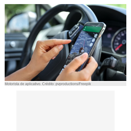
Motorista de aplicativo. Crédito: pvproductions/Freepik