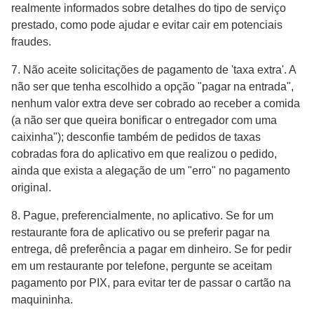
realmente informados sobre detalhes do tipo de serviço
prestado, como pode ajudar e evitar cair em potenciais
fraudes.
7. Não aceite solicitações de pagamento de 'taxa extra'. A
não ser que tenha escolhido a opção "pagar na entrada",
nenhum valor extra deve ser cobrado ao receber a comida
(a não ser que queira bonificar o entregador com uma
caixinha"); desconfie também de pedidos de taxas
cobradas fora do aplicativo em que realizou o pedido,
ainda que exista a alegação de um "erro" no pagamento
original.
8. Pague, preferencialmente, no aplicativo. Se for um
restaurante fora de aplicativo ou se preferir pagar na
entrega, dê preferência a pagar em dinheiro. Se for pedir
em um restaurante por telefone, pergunte se aceitam
pagamento por PIX, para evitar ter de passar o cartão na
maquininha.