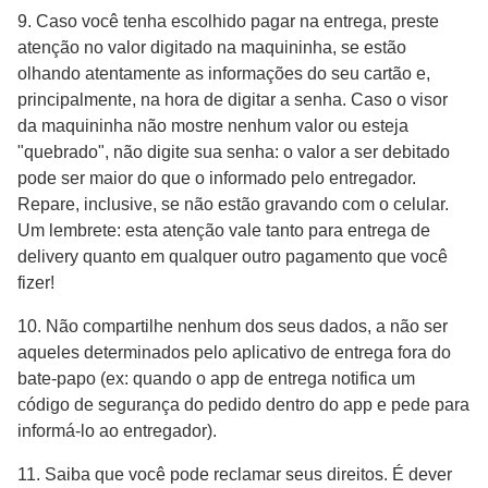
9. Caso você tenha escolhido pagar na entrega, preste
atenção no valor digitado na maquininha, se estão
olhando atentamente as informações do seu cartão e,
principalmente, na hora de digitar a senha. Caso o visor
da maquininha não mostre nenhum valor ou esteja
"quebrado", não digite sua senha: o valor a ser debitado
pode ser maior do que o informado pelo entregador.
Repare, inclusive, se não estão gravando com o celular.
Um lembrete: esta atenção vale tanto para entrega de
delivery quanto em qualquer outro pagamento que você
fizer!
10. Não compartilhe nenhum dos seus dados, a não ser
aqueles determinados pelo aplicativo de entrega fora do
bate-papo (ex: quando o app de entrega notifica um
código de segurança do pedido dentro do app e pede para
informá-lo ao entregador).
11. Saiba que você pode reclamar seus direitos. É dever