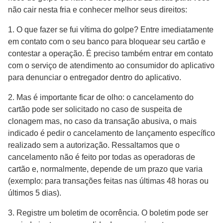
não cair nesta fria e conhecer melhor seus direitos:
1. O que fazer se fui vítima do golpe? Entre imediatamente
em contato com o seu banco para bloquear seu cartão e
contestar a operação. É preciso também entrar em contato
com o serviço de atendimento ao consumidor do aplicativo
para denunciar o entregador dentro do aplicativo.
2. Mas é importante ficar de olho: o cancelamento do
cartão pode ser solicitado no caso de suspeita de
clonagem mas, no caso da transação abusiva, o mais
indicado é pedir o cancelamento de lançamento específico
realizado sem a autorização. Ressaltamos que o
cancelamento não é feito por todas as operadoras de
cartão e, normalmente, depende de um prazo que varia
(exemplo: para transações feitas nas últimas 48 horas ou
últimos 5 dias).
3. Registre um boletim de ocorrência. O boletim pode ser