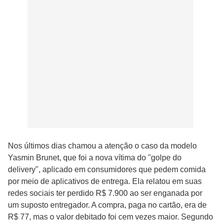
Nos últimos dias chamou a atenção o caso da modelo
Yasmin Brunet, que foi a nova vítima do "golpe do
delivery", aplicado em consumidores que pedem comida
por meio de aplicativos de entrega. Ela relatou em suas
redes sociais ter perdido R$ 7.900 ao ser enganada por
um suposto entregador. A compra, paga no cartão, era de
R$ 77, mas o valor debitado foi cem vezes maior. Segundo