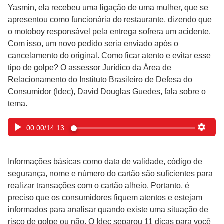
Yasmin, ela recebeu uma ligação de uma mulher, que se
apresentou como funcionária do restaurante, dizendo que
o motoboy responsável pela entrega sofrera um acidente.
Com isso, um novo pedido seria enviado após o
cancelamento do original. Como ficar atento e evitar esse
tipo de golpe? O assessor Jurídico da Área de
Relacionamento do Instituto Brasileiro de Defesa do
Consumidor (Idec), David Douglas Guedes, fala sobre o
tema.
00:00
/
14:13
Informações básicas como data de validade, código de
segurança, nome e número do cartão são suficientes para
realizar transações com o cartão alheio. Portanto, é
preciso que os consumidores fiquem atentos e estejam
informados para analisar quando existe uma situação de
risco de golpe ou não. O Idec separou 11 dicas para você