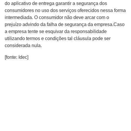
do aplicativo de entrega garantir a segurança dos
consumidores no uso dos serviços oferecidos nessa forma
intermediada. O consumidor não deve arcar com o
prejuízo advindo da falha de segurança da empresa.Caso
a empresa tente se esquivar da responsabilidade
utilizando termos e condições tal cláusula pode ser
considerada nula.
[fonte: Idec]