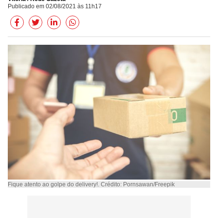
Publicado em 02/08/2021 às 11h17
Fique atento ao golpe do delivery!. Crédito: Pornsawan/Freepik