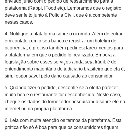
enviado junto com o pedido de ressarcimento para a
plataforma (Rappi, IFood etc). Lembramos que o registro
deve ser feito junto à Polícia Civil, que é a competente
nestes casos.
4. Notifique a plataforma sobre o ocorrido. Além de entrar
em contato com o seu banco e registrar um boletim de
ocorrência, é preciso também pedir esclarecimentos para
a plataforma em que o pedido foi realizado. Embora a
legislação sobre esses serviços ainda seja frágil, é de
entendimento majoritário do judiciário brasileiro que ela é,
sim, responsável pelo dano causado ao consumidor.
5. Quando fizer o pedido, desconfie se a oferta parecer
muito boa e o restaurante for desconhecido. Neste caso,
cheque os dados do fornecedor pesquisando sobre ele na
internet ou na própria plataforma.
6. Leia com muita atenção os termos da plataforma. Esta
prática não só é boa para que os consumidores fiquem