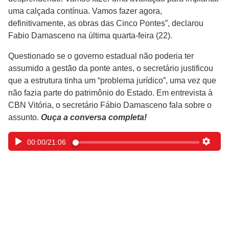
uma calçada contínua. Vamos fazer agora,
definitivamente, as obras das Cinco Pontes”, declarou
Fabio Damasceno na última quarta-feira (22).
Questionado se o governo estadual não poderia ter
assumido a gestão da ponte antes, o secretário justificou
que a estrutura tinha um “problema jurídico”, uma vez que
não fazia parte do patrimônio do Estado. Em entrevista à
CBN Vitória, o secretário Fábio Damasceno fala sobre o
assunto.
Ouça a conversa completa!
00:00
/
21:06