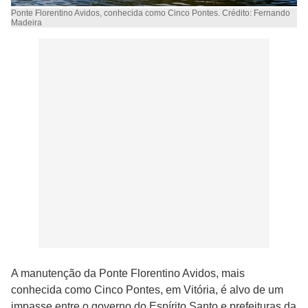
Ponte Florentino Avidos, conhecida como Cinco Pontes. Crédito: Fernando
Madeira
A manutenção da Ponte Florentino Avidos, mais
conhecida como Cinco Pontes, em Vitória, é alvo de um
impasse entre o governo do Espírito Santo e prefeituras da