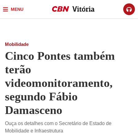
MENU
Mobilidade
Cinco Pontes também
terão
videomonitoramento,
segundo Fábio
Damasceno
Ouça os detalhes com o Secretário de Estado de
Mobilidade e Infraestrutura