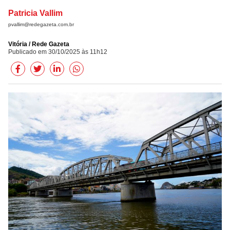
Patricia Vallim
pvallim@redegazeta.com.br
Vitória / Rede Gazeta
Publicado em 30/10/2025 às 11h12