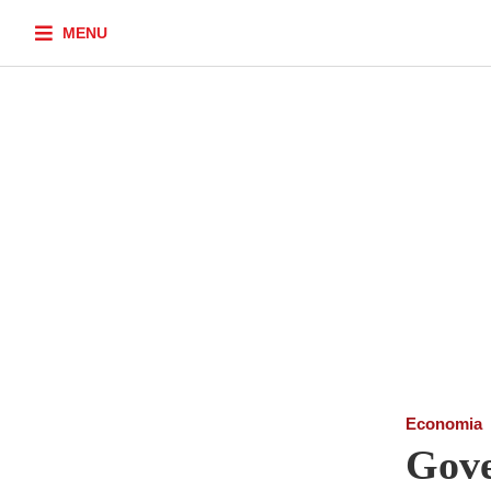
MENU
Economia
Gove