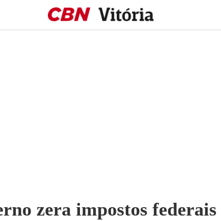
rno zera impostos federais