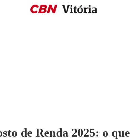
sto de Renda 2025: o que