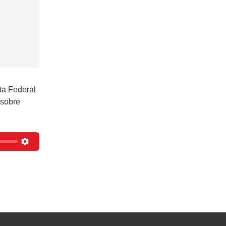
ta Federal
 sobre