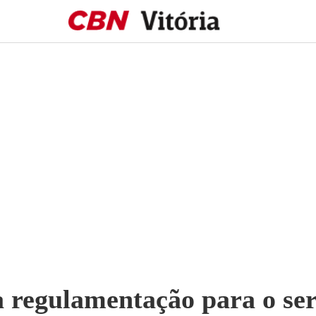
 regulamentação para o ser