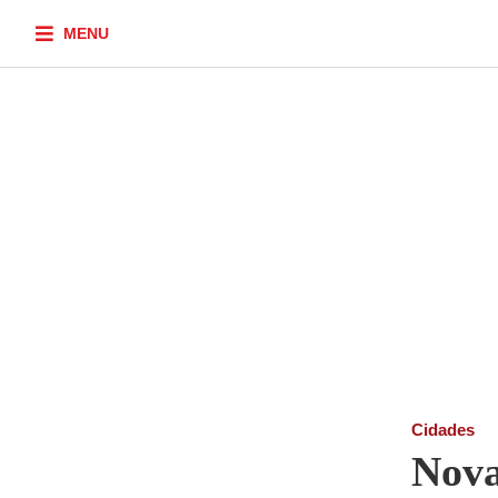
MENU
Cidades
Nova