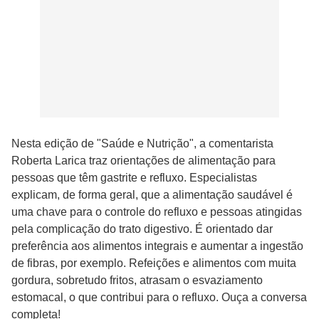
Nesta edição de "Saúde e Nutrição", a comentarista
Roberta Larica traz orientações de alimentação para
pessoas que têm gastrite e refluxo. Especialistas
explicam, de forma geral, que a alimentação saudável é
uma chave para o controle do refluxo e pessoas atingidas
pela complicação do trato digestivo. É orientado dar
preferência aos alimentos integrais e aumentar a ingestão
de fibras, por exemplo. Refeições e alimentos com muita
gordura, sobretudo fritos, atrasam o esvaziamento
estomacal, o que contribui para o refluxo. Ouça a conversa
completa!