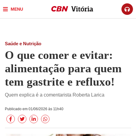
MENU
Saúde e Nutrição
O que comer e evitar:
alimentação para quem
tem gastrite e refluxo!
Quem explica é a comentarista Roberta Larica
Publicado em 01/06/2026 às 11h40