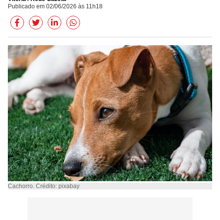
Publicado em 02/06/2026 às 11h18
Cachorro. Crédito: pixabay