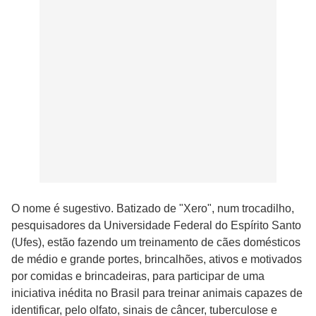
O nome é sugestivo. Batizado de "Xero", num trocadilho,
pesquisadores da Universidade Federal do Espírito Santo
(Ufes), estão fazendo um treinamento de cães domésticos
de médio e grande portes, brincalhões, ativos e motivados
por comidas e brincadeiras, para participar de uma
iniciativa inédita no Brasil para treinar animais capazes de
identificar, pelo olfato, sinais de câncer, tuberculose e