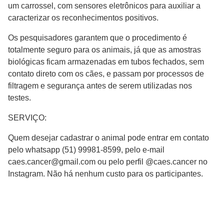
um carrossel, com sensores eletrônicos para auxiliar a
caracterizar os reconhecimentos positivos.
Os pesquisadores garantem que o procedimento é
totalmente seguro para os animais, já que as amostras
biológicas ficam armazenadas em tubos fechados, sem
contato direto com os cães, e passam por processos de
filtragem e segurança antes de serem utilizadas nos
testes.
SERVIÇO:
Quem desejar cadastrar o animal pode entrar em contato
pelo whatsapp (51) 99981-8599, pelo e-mail
caes.cancer@gmail.com
ou pelo perfil @caes.cancer no
Instagram. Não há nenhum custo para os participantes.