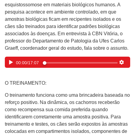
esquistossomose em materiais biológicos humanos. A
pesquisa acontece em ambiente controlado, em que
amostras biológicas ficam em recipentes isolados e os
cães são treinados para identificar padrões biológicas
associados às doenças. Em entrevista à CBN Vitória, o
professor do Departamento de Patologia da Ufes Carlos
Graeff, coordenador geral do estudo, fala sobre o assunto.
00:00
/
17:07
O TREINAMENTO:
O treinamento funciona como uma brincadeira baseada no
reforço positivo. Na dinâmica, os cachorros receberão
como recompensa sua comida preferida quando
identificarem corretamente uma amostra positiva. Para
treinamento e testes, os cães serão expostos às amostras
colocadas em compartimentos isolados, componentes de