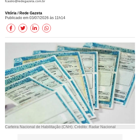
fcastro@redegazeta.com.br
Vitória / Rede Gazeta
Publicado em 03/07/2026 às 11h14
Carteira Nacional de Habilitação (CNH). Crédito: Radar Nacional