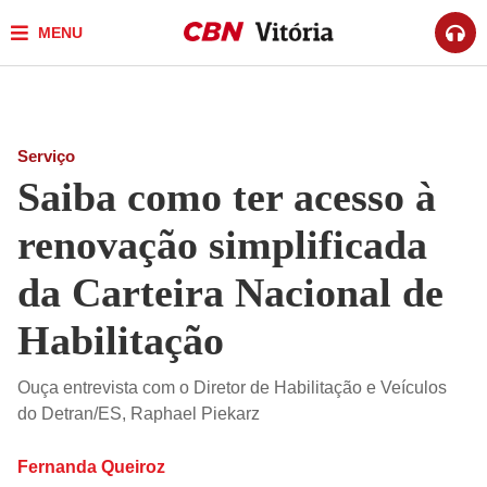
MENU
Serviço
Saiba como ter acesso à
renovação simplificada
da Carteira Nacional de
Habilitação
Ouça entrevista com o Diretor de Habilitação e Veículos
do Detran/ES, Raphael Piekarz
Fernanda Queiroz