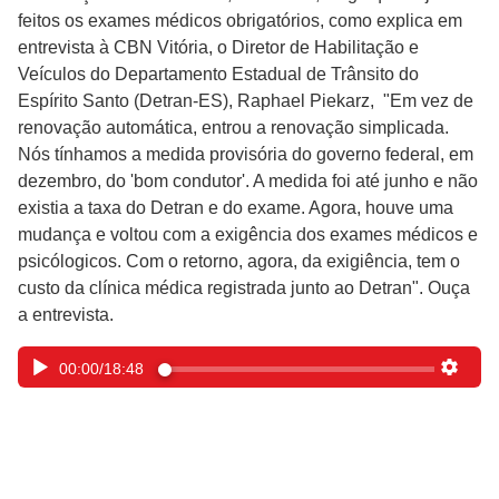
feitos os exames médicos obrigatórios, como explica em
entrevista à CBN Vitória, o Diretor de Habilitação e
Veículos do Departamento Estadual de Trânsito do
Espírito Santo (Detran-ES), Raphael Piekarz, "Em vez de
renovação automática, entrou a renovação simplicada.
Nós tínhamos a medida provisória do governo federal, em
dezembro, do 'bom condutor'. A medida foi até junho e não
existia a taxa do Detran e do exame. Agora, houve uma
mudança e voltou com a exigência dos exames médicos e
psicólogicos. Com o retorno, agora, da exigiência, tem o
custo da clínica médica registrada junto ao Detran". Ouça
a entrevista.
00:00
/
18:48