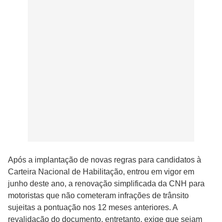
Após a implantação de novas regras para candidatos à
Carteira Nacional de Habilitação, entrou em vigor em
junho deste ano, a renovação simplificada da CNH para
motoristas que não cometeram infrações de trânsito
sujeitas a pontuação nos 12 meses anteriores. A
revalidação do documento, entretanto, exige que sejam