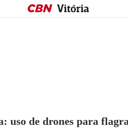
a: uso de drones para flagr