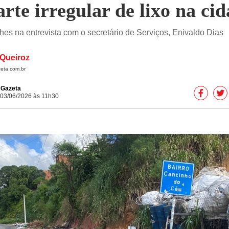
arte irregular de lixo na ci
hes na entrevista com o secretário de Serviços, Enivaldo Dias
Queiroz
eta.com.br
e Gazeta
 03/06/2026 às 11h30