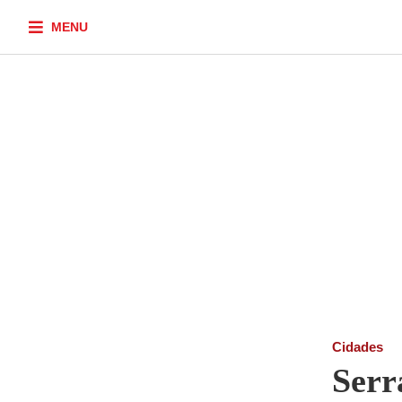
MENU
Cidades
Serr