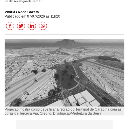
fcastro@redegazeta.com.br
Vitória / Rede Gazeta
Publicado em 07/07/2026 às 11h20
Projeção mostra como deve ficar a região do Terminal de Carapina com as
obras da Terceira Via. Crédito: Divulgação/Prefeitura da Serra