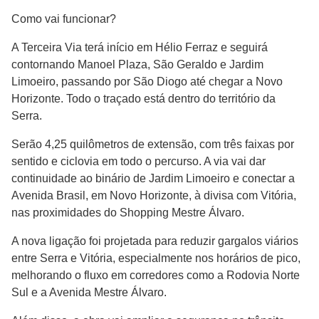
Como vai funcionar?
A Terceira Via terá início em Hélio Ferraz e seguirá
contornando Manoel Plaza, São Geraldo e Jardim
Limoeiro, passando por São Diogo até chegar a Novo
Horizonte. Todo o traçado está dentro do território da
Serra.
Serão 4,25 quilômetros de extensão, com três faixas por
sentido e ciclovia em todo o percurso. A via vai dar
continuidade ao binário de Jardim Limoeiro e conectar a
Avenida Brasil, em Novo Horizonte, à divisa com Vitória,
nas proximidades do Shopping Mestre Álvaro.
A nova ligação foi projetada para reduzir gargalos viários
entre Serra e Vitória, especialmente nos horários de pico,
melhorando o fluxo em corredores como a Rodovia Norte
Sul e a Avenida Mestre Álvaro.