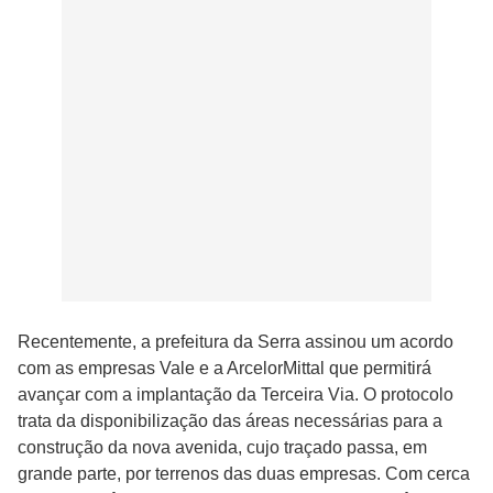
Recentemente, a prefeitura da Serra assinou um acordo
com as empresas Vale e a ArcelorMittal que permitirá
avançar com a implantação da Terceira Via. O protocolo
trata da disponibilização das áreas necessárias para a
construção da nova avenida, cujo traçado passa, em
grande parte, por terrenos das duas empresas. Com cerca