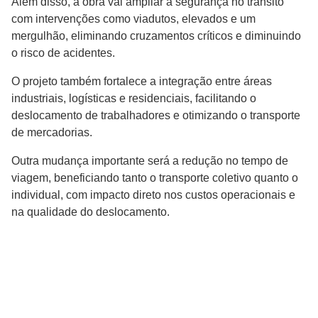
Além disso, a obra vai ampliar a segurança no trânsito
com intervenções como viadutos, elevados e um
mergulhão, eliminando cruzamentos críticos e diminuindo
o risco de acidentes.
O projeto também fortalece a integração entre áreas
industriais, logísticas e residenciais, facilitando o
deslocamento de trabalhadores e otimizando o transporte
de mercadorias.
Outra mudança importante será a redução no tempo de
viagem, beneficiando tanto o transporte coletivo quanto o
individual, com impacto direto nos custos operacionais e
na qualidade do deslocamento.