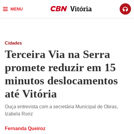
MENU
Cidades
Terceira Via na Serra
promete reduzir em 15
minutos deslocamentos
até Vitória
Ouça entrevista com a secretária Municipal de Obras,
Izabela Roriz
Fernanda Queiroz