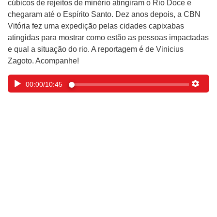
cúbicos de rejeitos de minério atingiram o Rio Doce e
chegaram até o Espírito Santo. Dez anos depois, a CBN
Vitória fez uma expedição pelas cidades capixabas
atingidas para mostrar como estão as pessoas impactadas
e qual a situação do rio. A reportagem é de Vinicius
Zagoto. Acompanhe!
00:00
/
10:45