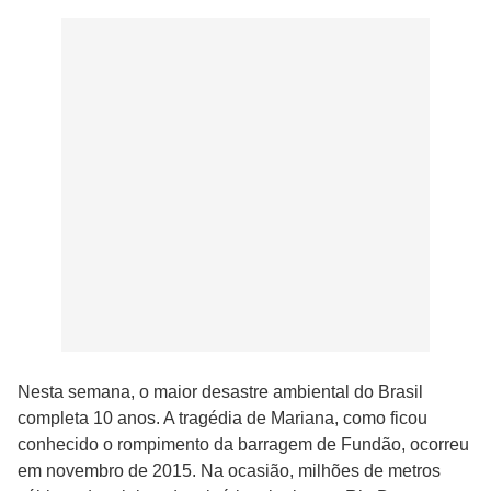
Nesta semana, o maior desastre ambiental do Brasil
completa 10 anos. A tragédia de Mariana, como ficou
conhecido o rompimento da barragem de Fundão, ocorreu
em novembro de 2015. Na ocasião, milhões de metros